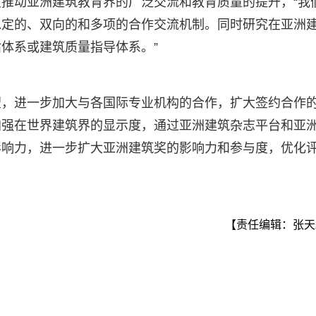
推动亚洲建筑教育界的广泛交流和教育质量的提升，“我
稳定的、双向的和多项的合作交流机制。同时研究在亚洲
体系或建筑质量指导体系。”
望，进一步加大与各国际专业机构的合作，扩大签约合作
加强在世界建筑界的显示度，通过亚洲建筑杂志平台和亚
影响力，进一步扩大亚洲建筑奖的影响力和参与度，优化
【责任编辑：张天