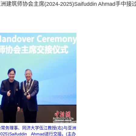
会主席(2024-2025)Saifuddin Ahmad手中接
会常务理事、同济大学伍江教授(右)与亚洲
25)Saifuddin Ahmad进行交接。(主办