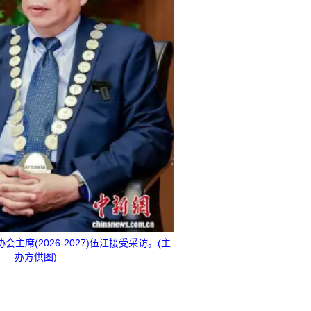
会主席(2026-2027)伍江接受采访。(主
办方供图)