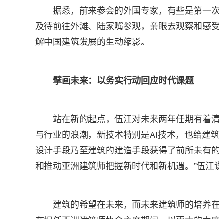
据悉，前来参会的外国专家，有些是第一
及待前往外滩、陆家嘴参观，亲眼去观察和感
解中国建筑发展的生动缩影。
擘画未来：以务实行动回应时代课题
站在新的起点，伍江对未来两年任期有着
与行业的浪潮，新技术特别是AI技术，也给建
设计手段乃至建筑的建造手段获得了前所未有的
和推动亚洲建筑师把握新时代和新机遇。”伍江
建筑的希望在未来，而未来建筑师的培养