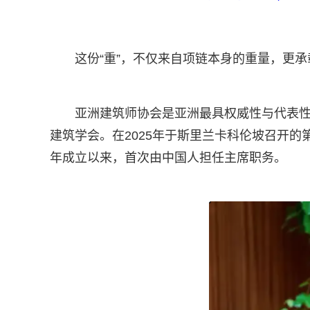
这份“重”，不仅来自项链本身的重量，更承
亚洲建筑师协会是亚洲最具权威性与代表性
建筑学会。在2025年于斯里兰卡科伦坡召开的
年成立以来，首次由中国人担任主席职务。