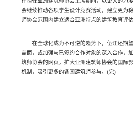
在担任亚洲建筑师协会主席期间，以更大的力度
会继续推动各项学生设计竞赛活动，建立更为
师协会范围内建立适合亚洲特点的建筑教育评估
在全球化成为不可逆的趋势下，伍江还期
盖面，或加强与已签约合作对象的深入合作，
筑师协会的网页，扩大亚洲建筑师协会的国际
机制，吸引更多的各国建筑师参与。(完)