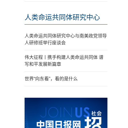
人类命运共同体研究中心
人类命运共同体研究中心与南美政党领导
人研修班举行座谈会
伟大征程丨携手构建人类命运共同体 谱
写和平发展新篇章
世界“向东看”，看的是什么