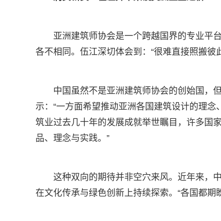
亚洲建筑师协会是一个跨越国界的专业平
各不相同。伍江深切体会到：“很难直接照搬彼
中国虽然不是亚洲建筑师协会的创始国，
示：“一方面希望推动亚洲各国建筑设计的理念
筑业过去几十年的发展成就举世瞩目，许多国
品、理念与实践。”
这种双向的期待并非空穴来风。近年来，
在文化传承与绿色创新上持续探索。“各国都期