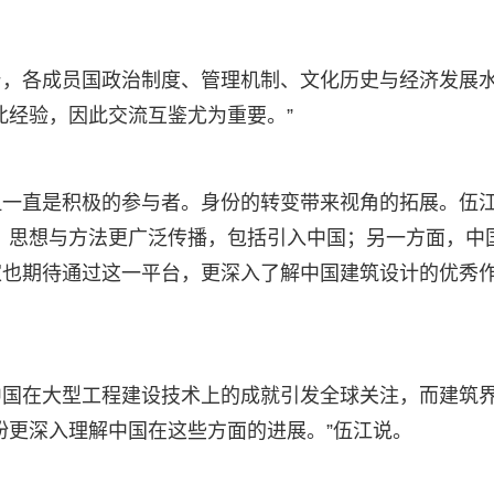
台，各成员国政治制度、管理机制、文化历史与经济发展
此经验，因此交流互鉴尤为重要。”
但一直是积极的参与者。身份的转变带来视角的拓展。伍
、思想与方法更广泛传播，包括引入中国；另一方面，中
家也期待通过这一平台，更深入了解中国建筑设计的优秀
中国在大型工程建设技术上的成就引发全球关注，而建筑
盼更深入理解中国在这些方面的进展。”伍江说。