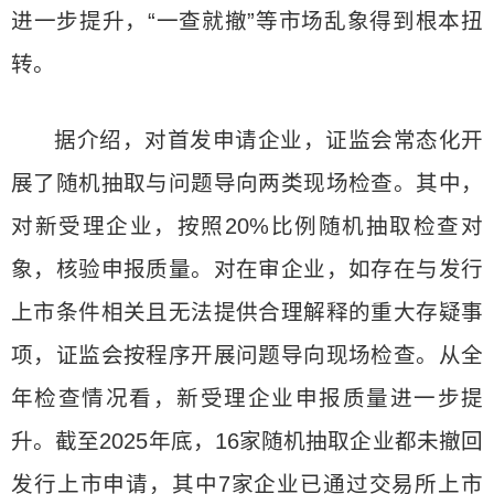
进一步提升，“一查就撤”等市场乱象得到根本扭
转。
据介绍，对首发申请企业，证监会常态化开
展了随机抽取与问题导向两类现场检查。其中，
对新受理企业，按照20%比例随机抽取检查对
象，核验申报质量。对在审企业，如存在与发行
上市条件相关且无法提供合理解释的重大存疑事
项，证监会按程序开展问题导向现场检查。从全
年检查情况看，新受理企业申报质量进一步提
升。截至2025年底，16家随机抽取企业都未撤回
发行上市申请，其中7家企业已通过交易所上市