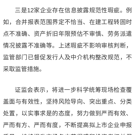
三是12家企业存在信息披露规范性瑕疵。例
如，合并报表范围界定不恰当、在建工程转固时
点不准确、资产折旧年限预估不审慎、劳务派遣
情况披露不准确等。上述瑕疵不影响审核判断，
监管部门已督促发行人及中介机构整改规范，不
采取监管措施。
证监会表示，将进一步科学统筹现场检查覆
盖面与有效性，坚持风险导向、突出重点、分类
处置，以实事求是的态度，努力做到严而有效、
严而有方、严而有度，不断提高拟上市企业申报