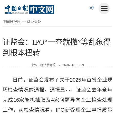
中国日报网
>>
财经头条
证监会：IPO“一查就撤”等乱象得
到根本扭转
来源：经济参考报 2026-02-10 15:19
日前，证监会发布了关于2025年首发企业现
场检查情况的通报。通报显示，证监会去年全年
完成16家随机抽取及4家问题导向企业检查处理
工作，从检查情况看，IPO新受理企业申报质量