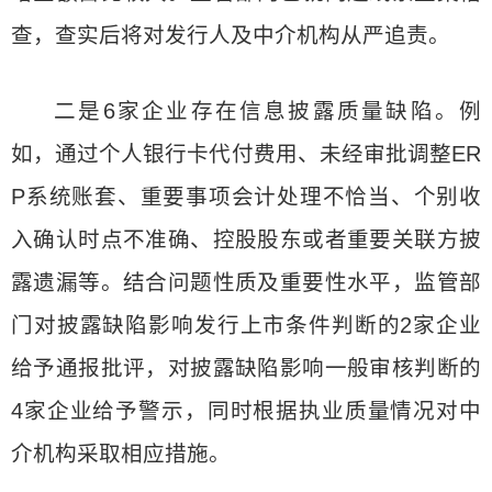
查，查实后将对发行人及中介机构从严追责。
二是6家企业存在信息披露质量缺陷。例
如，通过个人银行卡代付费用、未经审批调整ER
P系统账套、重要事项会计处理不恰当、个别收
入确认时点不准确、控股股东或者重要关联方披
露遗漏等。结合问题性质及重要性水平，监管部
门对披露缺陷影响发行上市条件判断的2家企业
给予通报批评，对披露缺陷影响一般审核判断的
4家企业给予警示，同时根据执业质量情况对中
介机构采取相应措施。