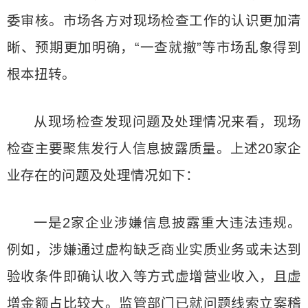
委审核。市场各方对现场检查工作的认识更加清
晰、预期更加明确，“一查就撤”等市场乱象得到
根本扭转。
从现场检查发现问题及处理情况来看，现场
检查主要聚焦发行人信息披露质量。上述20家企
业存在的问题及处理情况如下：
一是2家企业涉嫌信息披露重大违法违规。
例如，涉嫌通过虚构缺乏商业实质业务或未达到
验收条件即确认收入等方式虚增营业收入，且虚
增金额占比较大。监管部门已就问题线索立案稽