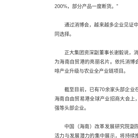
200%，部分产品一度断货。”
通过消博会，越来越多企业见证中
同选择。
正大集团资深副董事长谢毅说，消
为海南自贸港的亮丽名片。依托消博
啡产业升级与农业全产业链项目。
截至目前，已有70余家头部企业
海南自由贸易港全球产业招商大会上，约
强等头部企业。
中国（海南）改革发展研究院副
活力与发展潜力的集中展示，将持续