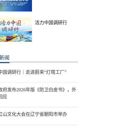
活力中国调研行
新闻
中国调研行｜走进蔚来“灯塔工厂”
政府发布2026年版《防卫白皮书》，外
回应
26红山文化大会在辽宁省朝阳市举办