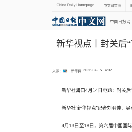
China Daily Homepage
中文网首页
中国日报网
新华视点丨封关后“
2026-04-15 14:02
来源：
新华网
新华社海口4月14日电题：封关后
新华社“新华视点”记者刘羽佳、
4月13日至18日，第六届中国国