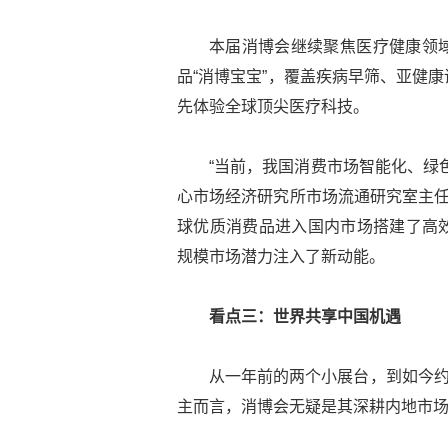
本届消博会继续聚焦医疗健康领
品“消博宝宝”，覆盖疾病早筛、亚健
先体验全球顶尖医疗科技。
“当前，我国消费市场智能化、绿
心市场经济研究所市场流通研究室主任
球优质消费品进入国内市场搭建了高
规模市场潜力注入了新动能。
看点三：世界共享中国机遇
从一年前的两个小展台，到如今约
主而言，消博会无疑是其深耕内地市