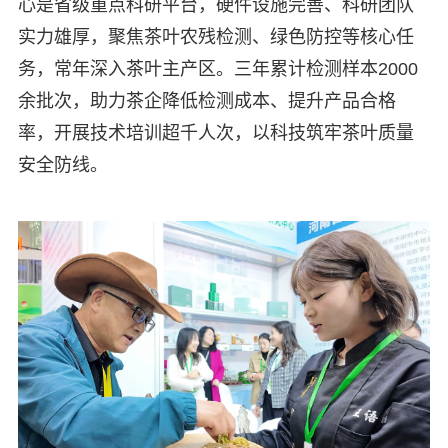
心是省级重点科研平台，硬件设施完善、科研团队
实力雄厚，聚焦茶叶农残检测、绿色防控等核心任
务，常年深入茶叶主产区。三年累计检测样本2000
余批次，助力茶企降低检测成本、提升产品合格
率，开展技术培训超千人次，以科技筑牢茶叶质量
安全防线。