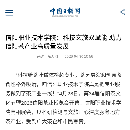
信阳职业技术学院：科技文旅双赋能 助力
信阳茶产业高质量发展
来源：东方网
2026-04-30 10:56
“科技给茶叶做体检超专业，茶艺展演和创意茶
食也格外吸睛，咱信阳职业技术学院真是把专业服
务做到了茶产业一线！”4月28日，第34届信阳茶文
化节暨2026信阳茶业博览会开幕。信阳职业技术学
院亮相展会，以科研检测与文旅匠心深度服务地方
茶产业，受到广大茶企和市民夸赞。