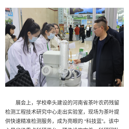
展会上，学校牵头建设的河南省茶叶农药残留
检测工程技术研究中心走出实验室，现场为茶叶提
供快速精准检测服务，成为亮眼的 “科技蓝”。该中