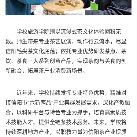
学校旅游学院则以沉浸式茶文化体验圈粉无
数。师生带来专业茶艺展演，动作行云流水，尽显
信阳毛尖茶文化底蕴；依托专业优势研发茶点、茶
饮、茶食三大系列创意产品，实现茶韵与美食的创
新融合，拓展茶产业消费新场景。
近年来，学校持续发挥专业特色优势，精准对
接信阳市“六新两品”产业集群发展需求，深化产教融
合，以科研平台与特色专业为抓手，培育高素质技
术技能人才、提供全链条技术服务。未来，学校将
持续深耕地方产业，以职教力量为信阳茶产业提质