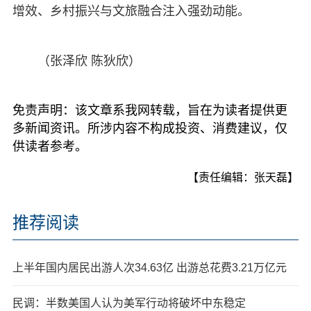
增效、乡村振兴与文旅融合注入强劲动能。
（张泽欣 陈狄欣）
免责声明：该文章系我网转载，旨在为读者提供更
多新闻资讯。所涉内容不构成投资、消费建议，仅
供读者参考。
【责任编辑：张天磊】
推荐阅读
上半年国内居民出游人次34.63亿 出游总花费3.21万亿元
民调：半数美国人认为美军行动将破坏中东稳定