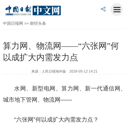
中国日报网
>>
财经头条
算力网、物流网——“六张网”何
以成扩大内需发力点
来源：人民日报海外版 2026-05-12 14:21
水网、新型电网、算力网、新一代通信网、
城市地下管网、物流网——
“六张网”何以成扩大内需发力点？