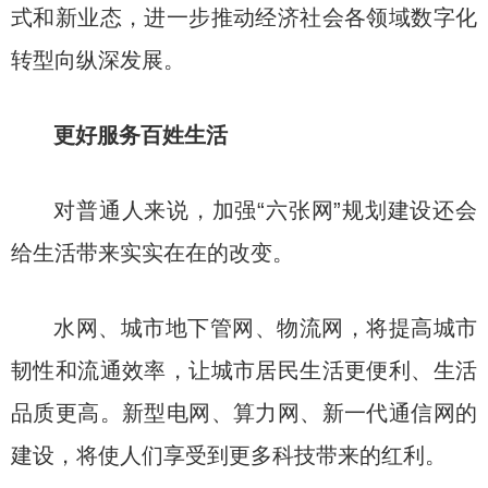
式和新业态，进一步推动经济社会各领域数字化
转型向纵深发展。
更好服务百姓生活
对普通人来说，加强“六张网”规划建设还会
给生活带来实实在在的改变。
水网、城市地下管网、物流网，将提高城市
韧性和流通效率，让城市居民生活更便利、生活
品质更高。新型电网、算力网、新一代通信网的
建设，将使人们享受到更多科技带来的红利。