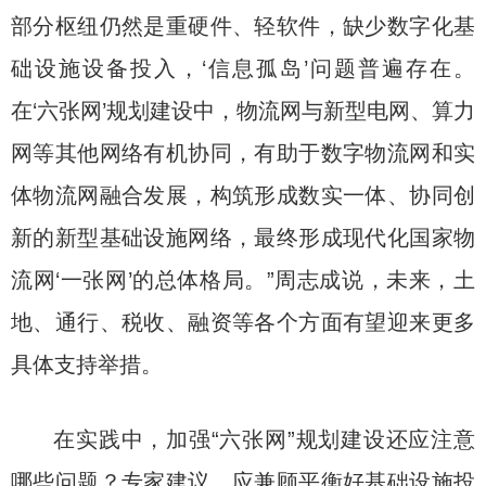
部分枢纽仍然是重硬件、轻软件，缺少数字化基
础设施设备投入，‘信息孤岛’问题普遍存在。
在‘六张网’规划建设中，物流网与新型电网、算力
网等其他网络有机协同，有助于数字物流网和实
体物流网融合发展，构筑形成数实一体、协同创
新的新型基础设施网络，最终形成现代化国家物
流网‘一张网’的总体格局。”周志成说，未来，土
地、通行、税收、融资等各个方面有望迎来更多
具体支持举措。
在实践中，加强“六张网”规划建设还应注意
哪些问题？专家建议，应兼顾平衡好基础设施投