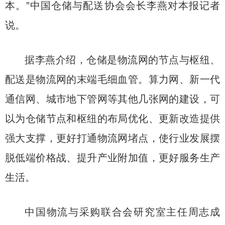
本。”中国仓储与配送协会会长李燕对本报记者
说。
据李燕介绍，仓储是物流网的节点与枢纽、
配送是物流网的末端毛细血管。算力网、新一代
通信网、城市地下管网等其他几张网的建设，可
以为仓储节点和枢纽的布局优化、更新改造提供
强大支撑，更好打通物流网堵点，使行业发展摆
脱低端价格战、提升产业附加值，更好服务生产
生活。
中国物流与采购联合会研究室主任周志成