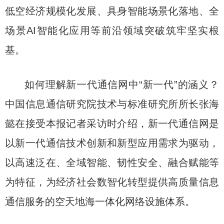
低空经济规模化发展、具身智能场景化落地、全
场景AI智能化应用等前沿领域突破筑牢坚实根
基。
如何理解新一代通信网中“新一代”的涵义？
中国信息通信研究院技术与标准研究所所长张海
懿在接受本报记者采访时介绍，新一代通信网是
以新一代通信技术创新和新型应用需求为驱动，
以高速泛在、全域智能、韧性安全、融合赋能等
为特征，为经济社会数智化转型提供高质量信息
通信服务的空天地海一体化网络设施体系。