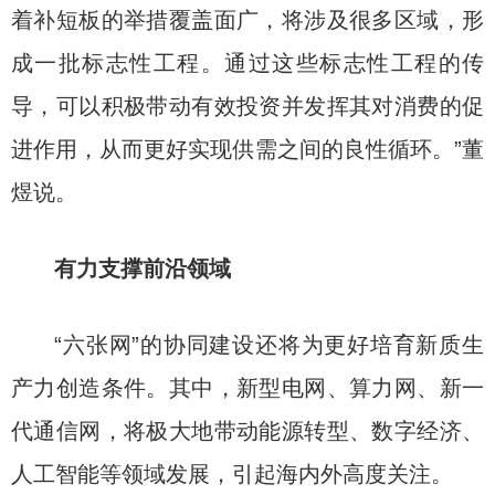
着补短板的举措覆盖面广，将涉及很多区域，形
成一批标志性工程。通过这些标志性工程的传
导，可以积极带动有效投资并发挥其对消费的促
进作用，从而更好实现供需之间的良性循环。”董
煜说。
有力支撑前沿领域
“六张网”的协同建设还将为更好培育新质生
产力创造条件。其中，新型电网、算力网、新一
代通信网，将极大地带动能源转型、数字经济、
人工智能等领域发展，引起海内外高度关注。