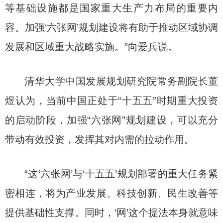
等基础设施都是国家重大生产力布局的重要内
容。加强‘六张网’规划建设将有助于推动区域协调
发展和区域重大战略实施。”向爱兵说。
清华大学中国发展规划研究院常务副院长董
煜认为，当前中国正处于“十五五”时期重大投资
的启动阶段，加强“六张网”规划建设，可以充分
带动有效投资，发挥其对内需的拉动作用。
“这‘六张网’与‘十五五’规划部署的重大任务紧
密相连，将为产业发展、科技创新、民生改善等
提供基础性支撑。同时，‘网’这个提法本身就意味