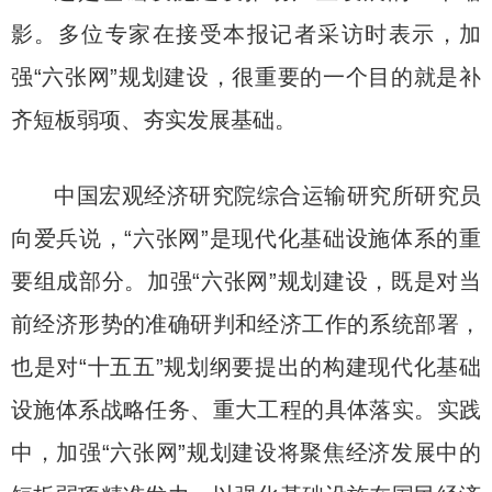
影。多位专家在接受本报记者采访时表示，加
强“六张网”规划建设，很重要的一个目的就是补
齐短板弱项、夯实发展基础。
中国宏观经济研究院综合运输研究所研究员
向爱兵说，“六张网”是现代化基础设施体系的重
要组成部分。加强“六张网”规划建设，既是对当
前经济形势的准确研判和经济工作的系统部署，
也是对“十五五”规划纲要提出的构建现代化基础
设施体系战略任务、重大工程的具体落实。实践
中，加强“六张网”规划建设将聚焦经济发展中的