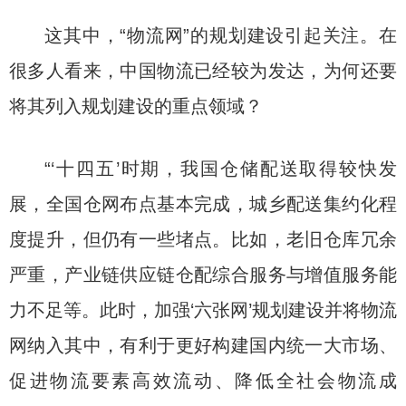
这其中，“物流网”的规划建设引起关注。在
很多人看来，中国物流已经较为发达，为何还要
将其列入规划建设的重点领域？
“‘十四五’时期，我国仓储配送取得较快发
展，全国仓网布点基本完成，城乡配送集约化程
度提升，但仍有一些堵点。比如，老旧仓库冗余
严重，产业链供应链仓配综合服务与增值服务能
力不足等。此时，加强‘六张网’规划建设并将物流
网纳入其中，有利于更好构建国内统一大市场、
促进物流要素高效流动、降低全社会物流成