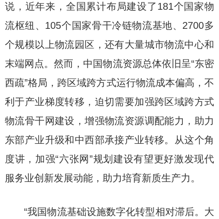
说，近年来，全国累计布局建设了181个国家物
流枢纽、105个国家骨干冷链物流基地、2700多
个规模以上物流园区，还有大量城市物流中心和
末端网点。然而，中国物流资源总体依旧呈“东密
西疏”格局，跨区域跨方式运行物流成本偏高，不
利于产业梯度转移，迫切需要加强跨区域跨方式
物流骨干网建设，增强物流资源调配能力，助力
东部产业升级和中西部承接产业转移。从这个角
度讲，加强“六张网”规划建设有望更好激发现代
服务业创新发展动能，助力培育新质生产力。
“我国物流基础设施数字化转型相对滞后。大