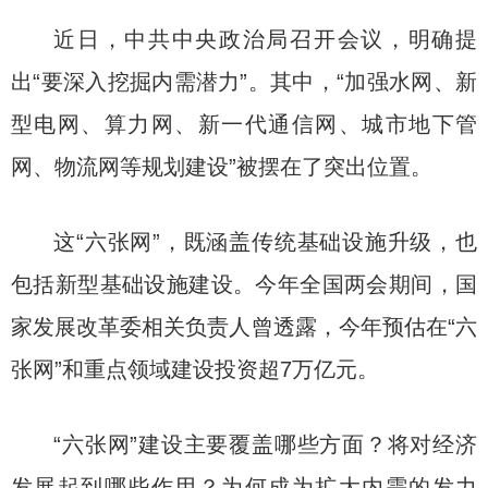
近日，中共中央政治局召开会议，明确提
出“要深入挖掘内需潜力”。其中，“加强水网、新
型电网、算力网、新一代通信网、城市地下管
网、物流网等规划建设”被摆在了突出位置。
这“六张网”，既涵盖传统基础设施升级，也
包括新型基础设施建设。今年全国两会期间，国
家发展改革委相关负责人曾透露，今年预估在“六
张网”和重点领域建设投资超7万亿元。
“六张网”建设主要覆盖哪些方面？将对经济
发展起到哪些作用？为何成为扩大内需的发力