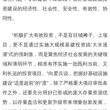
资建设的经济性、社会性、安全性、有效性、协
同性。
“积极扩大有效投资，不是盲目铺摊子、上项
目，更不是通过实施大规模基建投资搞‘大水漫
灌’式的强刺激，而是聚焦经济社会发展的关键领
域和薄弱环节，精准有序实施一批既利当前、又
利长远的投资项目。”向爱兵说，把握好基础设施
建设“适度超前”的“度”，除了严格重大项目审批条
件之外，还要充分用好已形成的庞大存量资源优
势，以存量盘活和更新升级带来增量创新发展，