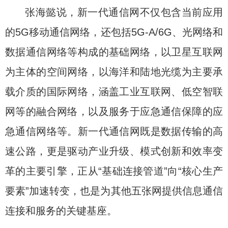
张海懿说，新一代通信网不仅包含当前应用
的5G移动通信网络，还包括5G-A/6G、光网络和
数据通信网络等构成的基础网络，以卫星互联网
为主体的空间网络，以海洋和陆地光缆为主要承
载介质的国际网络，涵盖工业互联网、低空智联
网等的融合网络，以及服务于应急通信保障的应
急通信网络等。新一代通信网既是数据传输的高
速公路，更是驱动产业升级、模式创新和效率变
革的主要引擎，正从“基础连接管道”向“核心生产
要素”加速转变，也是为其他五张网提供信息通信
连接和服务的关键基座。