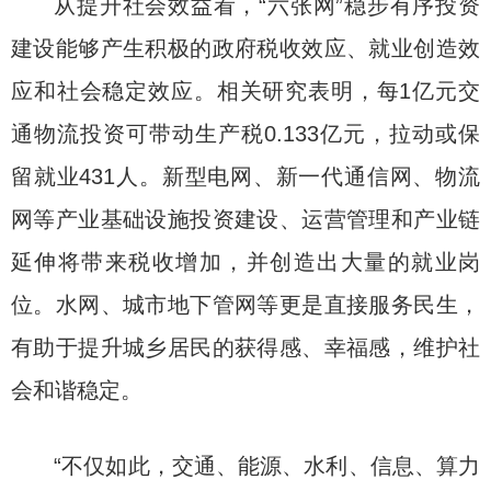
从提升社会效益看，“六张网”稳步有序投资
建设能够产生积极的政府税收效应、就业创造效
应和社会稳定效应。相关研究表明，每1亿元交
通物流投资可带动生产税0.133亿元，拉动或保
留就业431人。新型电网、新一代通信网、物流
网等产业基础设施投资建设、运营管理和产业链
延伸将带来税收增加，并创造出大量的就业岗
位。水网、城市地下管网等更是直接服务民生，
有助于提升城乡居民的获得感、幸福感，维护社
会和谐稳定。
“不仅如此，交通、能源、水利、信息、算力