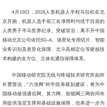
4月19日，2026人形机器人半程马拉松在北
京开跑，机器人选手前三名净用时均优于目前的
人类男子半马世界纪录。突破背后，离不开中国
移动北京公司依托5G-A、场景化专用切片、智能
业务识别及差异化保障、北斗高精定位等硬核技
术构建的全方位、立体化通信保障体系。
中国移动研究院无线与终端技术研究所副所
长曹蕾说，“六张网”科学统筹规划建设，将为中
国移动做强通信网、算力网、智能网三网协同布
局提供顶层支撑和基础设施保障，也将进一步为