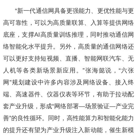
“新一代通信网具备更强能力、更优性能与更
高可靠性，可以为高质量联算、入算等提供网络
底座，支撑AI高质量训练推理，同时推动通信网
络智能化水平提升。另外，高质量的通信网络还
可以更好支持短视频、直播、智能网联汽车、无
人机等各类新场景新应用。”张海懿说，“六张
网”规划建设中许多内容涉及网络设备、接入终
端、高速器件、仪器仪表等环节，有助于拉动配
套产业升级，形成“网络部署—场景验证—产业完
善”的良性循环。同时，高性能算力和智能化能力
的提升还有望为产业升级注入新动能，催生新模