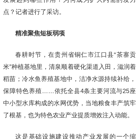
点？记者进行了采访。
精准聚焦短板弱项
春耕时节，在贵州省铜仁市江口县“茶寨贡
米”种植基地里，清泉顺着硬化渠道入田，滋润着
稻苗；冷水鱼养殖基地中，洁净水源持续补给，
保障特色养殖……依托全县4条主要河流与25座
中小型水库构成的水网优势，当地粮食丰产筑牢
了根基，也为特色农业产业提质增效注入动能。
这是基础设施建设推动产业发展的一个缩