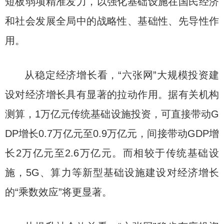
短板弱项精准发力，以强化基础设施在国民经济
和社会发展全局中的战略性、基础性、先导性作
用。
从稳定经济增长看，“六张网”大规模投资建
设对经济增长具有显著的拉动作用。据有关机构
测算，1万亿元传统基础设施投资，可直接带动G
DP增长0.7万亿元至0.9万亿元，间接带动GDP增
长2万亿元至2.6万亿元。而相较于传统基础设
施，5G、算力等新型基础设施建设对经济增长
的“乘数效应”将更显著。