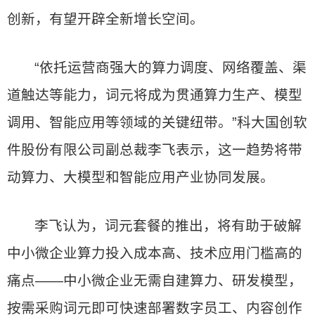
创新，有望开辟全新增长空间。
“依托运营商强大的算力调度、网络覆盖、渠
道触达等能力，词元将成为贯通算力生产、模型
调用、智能应用等领域的关键纽带。”科大国创软
件股份有限公司副总裁李飞表示，这一趋势将带
动算力、大模型和智能应用产业协同发展。
李飞认为，词元套餐的推出，将有助于破解
中小微企业算力投入成本高、技术应用门槛高的
痛点——中小微企业无需自建算力、研发模型，
按需采购词元即可快速部署数字员工、内容创作