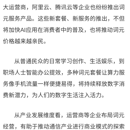
大运营商，阿里云、腾讯云等企业也纷纷推出词
元服务产品。这些新套餐、新服务的推出，不但
将加快AI应用在消费者中的普及，也将推动词元
价格越来越亲民。
从普通民众的日常学习创作、生活娱乐，到
职场人士智能办公提效，多种词元套餐让算力服
务像手机流量一样便捷易得，将持续释放数字消
费新潜力，为人们的数字生活注入活力。
从产业发展维度看，运营商等企业布局词元
经营，有助于推动通信产业进行商业模式的探索