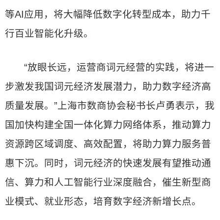
等AI应用，将大幅降低数字化转型成本，助力千
行百业智能化升级。
“放眼长远，运营商词元经营的实践，将进一
步激发我国词元经济发展潜力，助力数字经济高
质量发展。”上海市数商协会秘书长卢勇表示，我
国加快构建全国一体化算力网络体系，推动算力
资源跨区域调度、高效配置，将助力算力服务普
惠下沉。同时，词元经济的快速发展有望推动通
信、算力和人工智能行业深度融合，催生新型商
业模式、就业形态，培育数字经济新增长点。