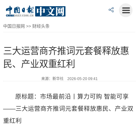
中国日报网
>>
财经头条
三大运营商齐推词元套餐释放惠
民、产业双重红利
来源：新华社 2026-05-20 09:41
原标题：市场最前沿丨算力可购 智能可享
——三大运营商齐推词元套餐释放惠民、产业双
重红利