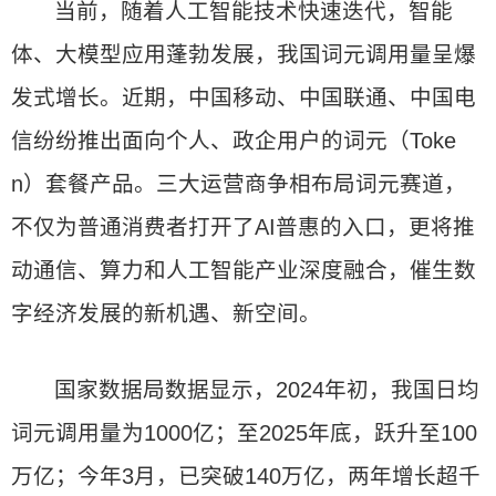
当前，随着人工智能技术快速迭代，智能
体、大模型应用蓬勃发展，我国词元调用量呈爆
发式增长。近期，中国移动、中国联通、中国电
信纷纷推出面向个人、政企用户的词元（Toke
n）套餐产品。三大运营商争相布局词元赛道，
不仅为普通消费者打开了AI普惠的入口，更将推
动通信、算力和人工智能产业深度融合，催生数
字经济发展的新机遇、新空间。
国家数据局数据显示，2024年初，我国日均
词元调用量为1000亿；至2025年底，跃升至100
万亿；今年3月，已突破140万亿，两年增长超千