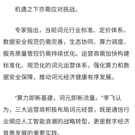
机遇之下亦需应对挑战。
专家指出，当前词元行业标准、定价体系、
数据安全规范仍需完善，生态协同、算力调度、
服务质量管控仍需持续优化。运营商需加快构建
标准化、规范化的词元运营体系，强化算力和数
据安全保障，推动词元经济健康有序发展。
“算力即新基建，词元即新流量。”李飞认
为，三大运营商积极布局词元经营，既是通信行
业顺应人工智能浪潮的战略转型，更是数字经济
普惠发展的重要实践。