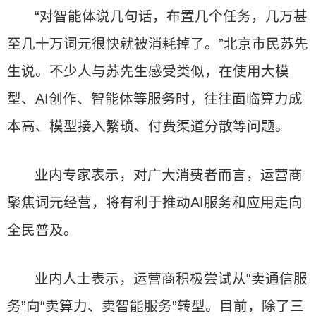
“对智能体说几句话，布置几个任务，几万甚
至几十万词元很快就被消耗掉了。”北京市民苏先
生说。不少人与苏先生感受类似，在使用大模
型、AI创作、智能体等服务时，往往面临算力成
本高、模型接入繁琐、付费渠道分散等问题。
业内专家表示，对广大消费者而言，运营商
聚焦词元经营，将有利于推动AI服务和应用走向
全民普及。
业内人士表示，运营商积极尝试从“卖通信服
务”向“卖算力、卖智能服务”转型。目前，除了三