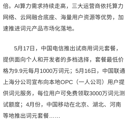
倍。AI算力需求持续走高，三大运营商依托算力
网络、云网融合底座、海量用户资源等优势，加
速推进词元产品市场化落地。
5月17日，中国电信推出试商用词元套餐，
提供面向个人和开发者的多档选择，套餐最低价
格为9.9元每月1000万词元；5月16日，中国联通
上海分公司宣布向本地OPC（一人公司）用户提
供词元服务，每位用户可免费领取3000万词元测
试额度；4月份，中国移动在北京、湖北、河南
等地推出词元套餐……