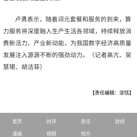
卢勇表示，随着词元套餐和服务的到来，算
力服务将深度融入生产生活各领域，持续释放消
费新活力、产业新动能，为我国数字经济高质量
发展注入源源不断的强劲动力。（记者高亢、吴
慧珺、胡洁菲）
【责任编辑：涂恬】
首页
时评
资讯
财经
漫画
视频
地方