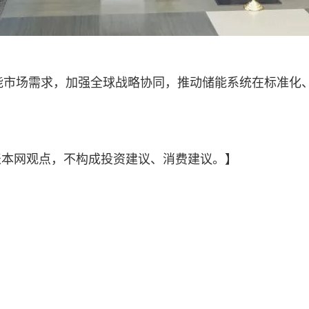
能市场需求，加强全球战略协同，推动储能系统在标准化
。
表本网观点，不构成投资建议、消费建议。】