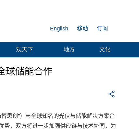
English
移动
订阅
观天下
地方
文化
全球储能合作
海博思创”）与全球知名的光伏与储能解决方案企
各自核心优势，双方将进一步加强供应链与技术协同，为