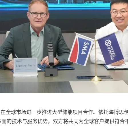
，在全球市场进一步推进大型储能项目合作。依托海博思
方面的技术与服务优势，双方将共同为全球客户提供符合