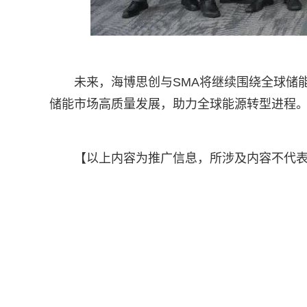
未来，海博思创与SMA将继续围绕全球储
储能市场高质量发展，助力全球能源转型进程
【以上内容为推广信息，所涉及内容不代