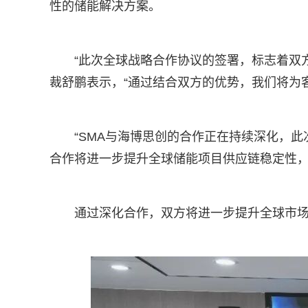
性的储能解决方案。
“此次全球战略合作协议的签署，标志着双
裁舒鹏表示，“通过结合双方的优势，我们将为
“SMA与海博思创的合作正在持续深化，此次全
合作将进一步提升全球储能项目供应链稳定性，
通过深化合作，双方将进一步提升全球市