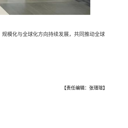
、规模化与全球化方向持续发展，共同推动全球
【责任编辑：张瑨瑄】