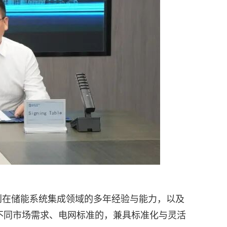
创在储能系统集成领域的多年经验与能力，以及
不同市场需求、电网标准的，兼具标准化与灵活