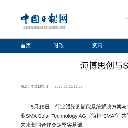
首页
时政
资讯
海博思创与
来源：中国日报网
2026-05-21 13:50
5月18日，行业领先的储能系统解决方案
业SMA Solar Technology AG（
未来长期合作奠定坚实基础。