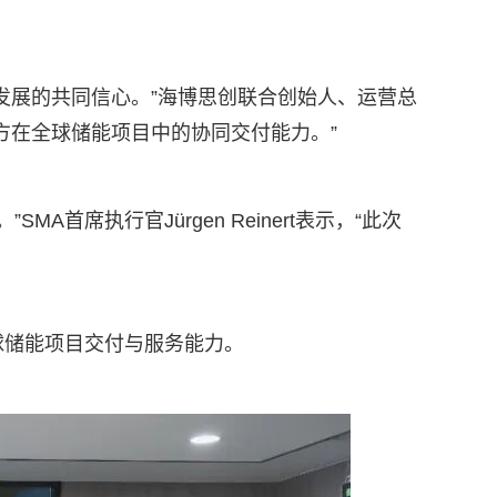
发展的共同信心。”海博思创联合创始人、运营总
方在全球储能项目中的协同交付能力。”
席执行官Jürgen Reinert表示，“此次
球储能项目交付与服务能力。