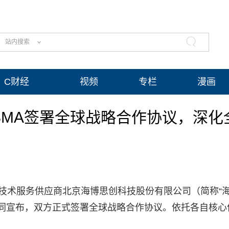
站内搜索
C财经
视频
专栏
漫画
SMA签署全球战略合作协议，深化
与技术服务供应商北京海博思创科技股份有限公司（简称“
简称“SMA”）共同宣布，双方正式签署全球战略合作协议。依托