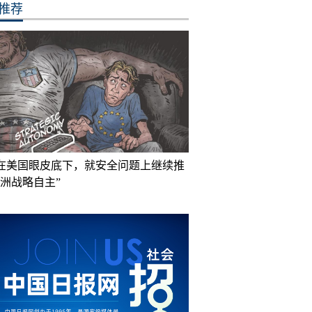
推荐
在美国眼皮底下，就安全问题上继续推
欧洲战略自主”