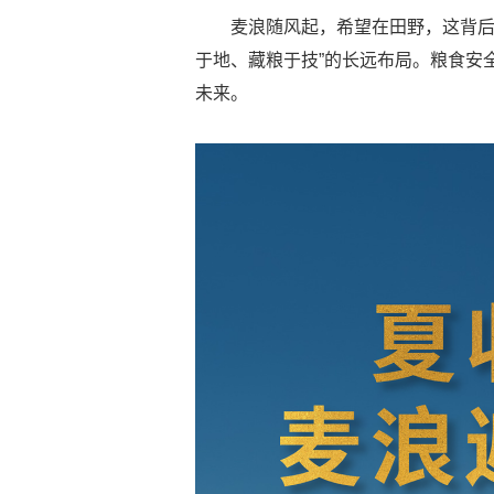
麦浪随风起，希望在田野，这背后
于地、藏粮于技”的长远布局。粮食安
未来。