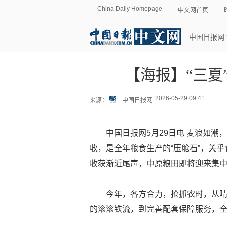
China Daily Homepage
中文网首页
中国日报网
【海报】“三夏
2026-05-29 09:41
来源：
中国日报网
中国日报网5月29日电 麦浪如潮
收，是全年粮食生产的“压舱石”，关
收获渐近尾声，中原粮田即将迎来集
今年，各方合力，抢抓农时，从晴
的滚滚铁流，到完善配套保障服务，