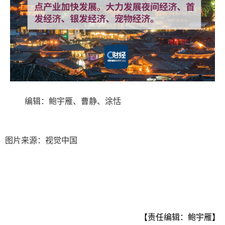
编辑：鲍宇雁、曹静、涂恬
图片来源：视觉中国
【责任编辑：鲍宇雁】