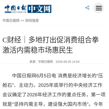
中国日报网
>>
财经独家
C财经｜多地打出促消费组合拳
激活内需稳市场惠民生
来源：中国日报网 2026-06-05 14:04
中国日报网6月5日电 消费是经济增长的“压
舱石”、主动力。2025年底举行的中央经济工作
会议确定了2026年经济工作的重点任务，第一项
就是“坚持内需主导，建设强大国内市场”。今年