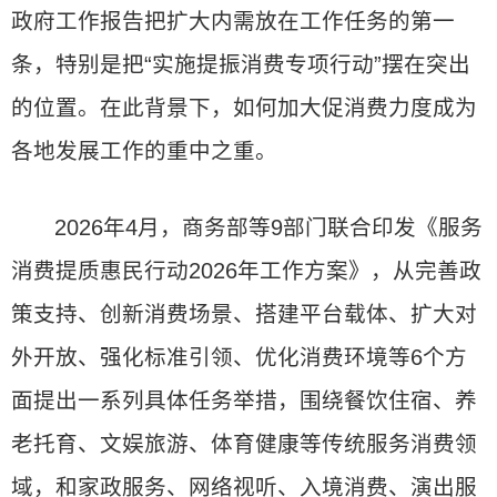
政府工作报告把扩大内需放在工作任务的第一
条，特别是把“实施提振消费专项行动”摆在突出
的位置。在此背景下，如何加大促消费力度成为
各地发展工作的重中之重。
2026年4月，商务部等9部门联合印发《服务
消费提质惠民行动2026年工作方案》，从完善政
策支持、创新消费场景、搭建平台载体、扩大对
外开放、强化标准引领、优化消费环境等6个方
面提出一系列具体任务举措，围绕餐饮住宿、养
老托育、文娱旅游、体育健康等传统服务消费领
域，和家政服务、网络视听、入境消费、演出服