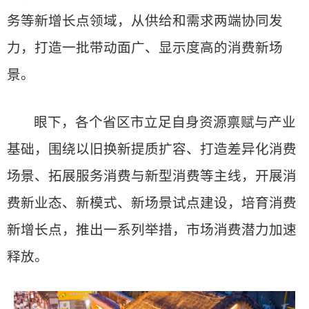
务等新增长点领域，从供给和需求两端协同发
力，打造一批带动面广、显示度高的消费新场
景。
眼下，各个省区市立足自身资源禀赋与产业
基础，围绕以旧换新提质扩容、打造差异化消费
场景、拓展服务消费与新型消费等主线，开展消
费新业态、新模式、新场景试点建设，培育消费
新增长点，推出一系列举措，市场消费潜力加速
释放。