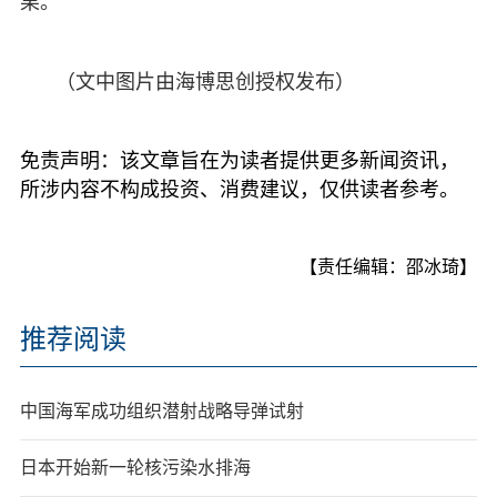
果。
（文中图片由海博思创授权发布）
免责声明：该文章旨在为读者提供更多新闻资讯，
所涉内容不构成投资、消费建议，仅供读者参考。
【责任编辑：邵冰琦】
推荐阅读
中国海军成功组织潜射战略导弹试射
日本开始新一轮核污染水排海