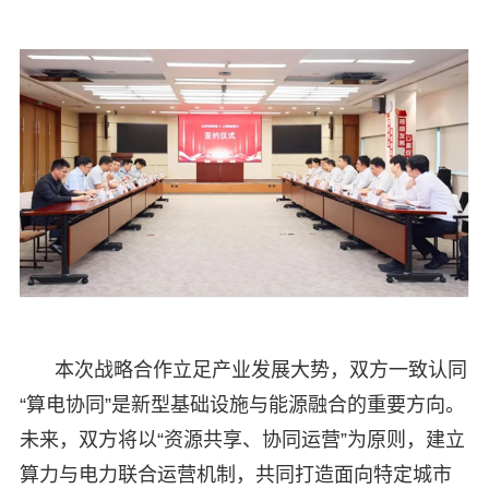
本次战略合作立足产业发展大势，双方一致认同
“算电协同”是新型基础设施与能源融合的重要方向。
未来，双方将以“资源共享、协同运营”为原则，建立
算力与电力联合运营机制，共同打造面向特定城市