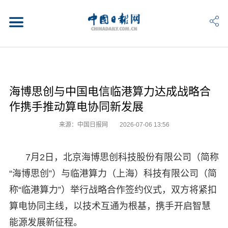
海博思创与中国电信临港算力达成战略合
作携手推动算电协同新发展
来源：中国日报网
2026-07-06 13:56
7月2日，北京海博思创科技股份有限公司（简称
“海博思创”）与临港算力（上海）科技有限公司（简
称“临港算力”）举行战略合作签约仪式，双方将紧扣
算电协同主线，以技术互通为根基，携手开启智慧
能源发展新征程。