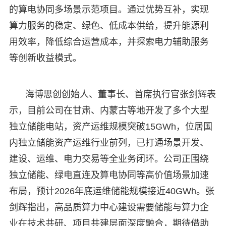
的算电协同多场景示范项目。通过优势互补，实现
算力服务的稳定、绿色、低成本供给，提升能源利
用效率，降低综合运营成本，并探索电力辅助服务
等创新收益模式。
海博思创创始人、董事长、首席执行官张剑辉表
示，目前公司在甘肃、内蒙古等地开发了多个大型
独立储能电站，资产运维规模突破15GWh，位居国
内独立储能资产运维行业前列，已打通场景开发、
建设、运维、电力交易等全业务闭环。公司正围绕
独立储能、绿电直连及算电协同等高价值场景加速
布局，预计2026年底运维储能规模接近40GWh。张
剑辉指出，高品质算力中心建设需要储能与算力企
业在技术共研、项目共建层面深度融合，期待借助