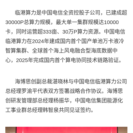
临港算力是中国电信全资控股子公司，已建成超
30000P总算力规模，最大单一集群规模达10000
卡，同时运营超333亩、30万P算力资源。中国电信
临港算力在2024年建成国内首个国产单池万卡液冷
智算集群、全球首个海上风电融合型海底数据中
心，2025年完成国内首个算电协同技术链路验证。
海博思创副总裁湛晓林与中国电信临港算力公司
总经理罗渝平代表双方签署战略合作协议。海博思
创研发管理部总经理杨振华，中国电信集团能源化
工事业群总经理韩智泉共同见证签约。