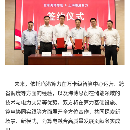
未来，依托临港算力在万卡级智算中心运营、跨
省调度等方面的经验，以及海博思创在储能领域的
技术与电力交易等优势，双方将在算力基础设施、
算电协同实践等方面展开全方位合作，共同探索新
场景、新模式，为算电融合高质量发展贡献务实成