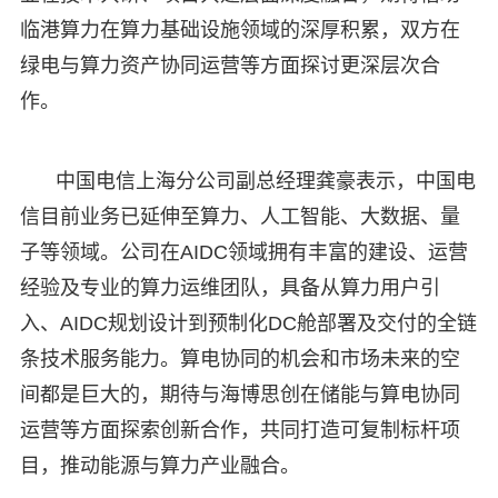
临港算力在算力基础设施领域的深厚积累，双方在
绿电与算力资产协同运营等方面探讨更深层次合
作。
中国电信上海分公司副总经理龚豪表示，中国电
信目前业务已延伸至算力、人工智能、大数据、量
子等领域。公司在AIDC领域拥有丰富的建设、运营
经验及专业的算力运维团队，具备从算力用户引
入、AIDC规划设计到预制化DC舱部署及交付的全链
条技术服务能力。算电协同的机会和市场未来的空
间都是巨大的，期待与海博思创在储能与算电协同
运营等方面探索创新合作，共同打造可复制标杆项
目，推动能源与算力产业融合。