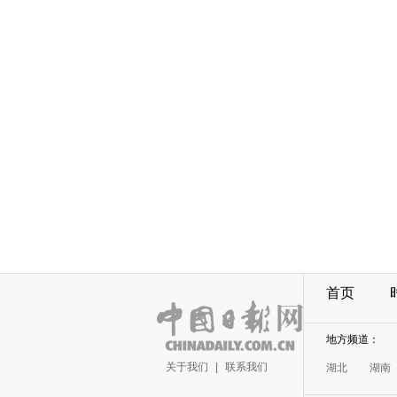
首页
地方频道：
关于我们
|
联系我们
湖北
湖南