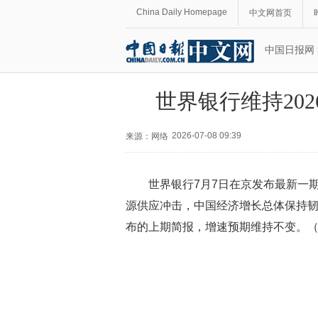
China Daily Homepage
中文网首页
中国日报网
世界银行维持20
2026-07-08 09:39
来源：网络
世界银行7月7日在京发布最新一
源供应冲击，中国经济增长总体保持韧性
布的上期简报，增速预期维持不变。