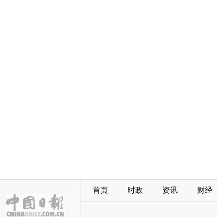
首页
时政
资讯
财经