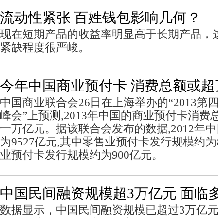
流动性紧张 百姓钱包影响几何？
现在短期产品的收益率明显高于长期产品，
紧缺程度很严峻。
今年中国商业预付卡 消费总额或超
中国商业联合会26日在上海举办的“2013
峰会”上预测,2013年中国的商业预付卡消
一万亿元。据该联合会发布的数据,2012年
为9527亿元,其中零售业预付卡发行规模约为8
业预付卡发行规模约为900亿元。
中国民间融资规模超3万亿元 面临
数据显示，中国民间融资规模已超过3万亿