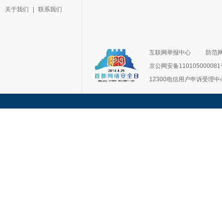
关于我们
|
联系我们
互联网举报中心
防范
京公网安备11010500008
12300电信用户申诉受理中