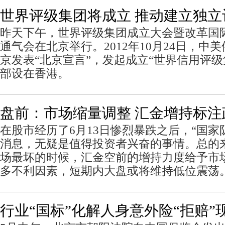
世界评级集团将成立 推动建立独立
昨天下午，世界评级集团成立大会暨改革国
通气会在北京举行。2012年10月24日，中
京发表“北京宣言”，发起成立“世界信用评级
部设在香港。
盘前：市场缩量调整 汇金增持标注
在股市经历了6月13日惨烈暴跌之后，“国家
消息，无疑是值得投资者兴奋的事情。总的
场最坏的时候，汇金空前的增持力度给予市
多不利因素，短期内大盘或将维持低位震荡
行业“国标”化解人身意外险“拒赔”