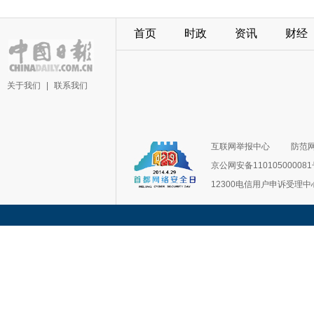
首页
时政
资讯
财经
关于我们
|
联系我们
互联网举报中心
防范
京公网安备11010500008
12300电信用户申诉受理中