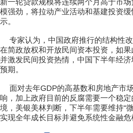
新一轮贷款规模将连续两个月高于市场
模强劲，将拉动产业活动和基建投资缓
示。
专家认为，中国政府推行的结构性改
在简政放权和开放民间资本投资，如果
并激发民间投资热情，中国下半年经济
预期。
面对去年GDP的高基数和房地产市
响，加上政府目前的反腐需要一个稳定
境，美银美林判断，下半年需要维持“微
实现全年成长目标并避免系统性金融危