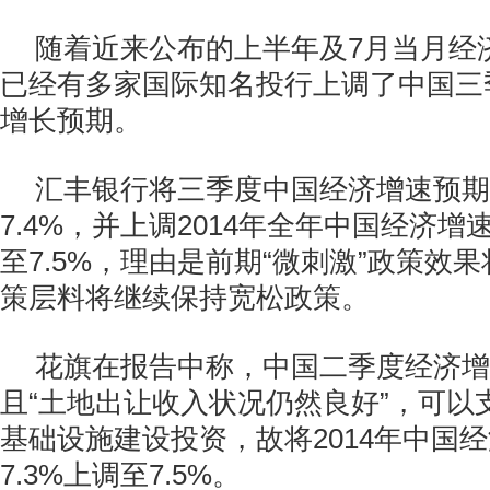
随着近来公布的上半年及7月当月经
已经有多家国际知名投行上调了中国三
增长预期。
汇丰银行将三季度中国经济增速预期从
7.4%，并上调2014年全年中国经济增
至7.5%，理由是前期“微刺激”政策效
策层料将继续保持宽松政策。
花旗在报告中称，中国二季度经济增
且“土地出让收入状况仍然良好”，可以
基础设施建设投资，故将2014年中国
7.3%上调至7.5%。