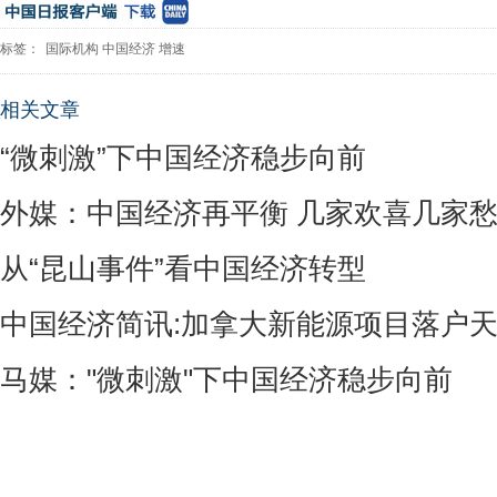
标签：
国际机构
中国经济
增速
相关文章
“微刺激”下中国经济稳步向前
外媒：中国经济再平衡 几家欢喜几家
从“昆山事件”看中国经济转型
中国经济简讯:加拿大新能源项目落户
马媒："微刺激"下中国经济稳步向前