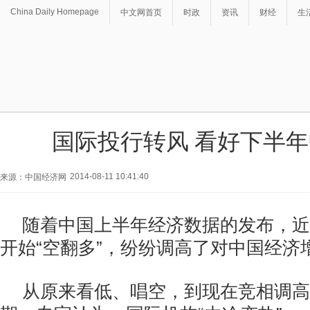
China Daily Homepage
中文网首页
时政
资讯
财经
生
国际投行转风 看好下半
2014-08-11 10:41:40
来源：中国经济网
随着中国上半年经济数据的发布，近
开始“空翻多”，纷纷调高了对中国经济
从原来看低、唱空，到现在竞相调高