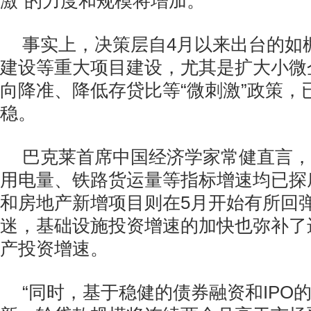
激”的力度和规模将增加。
事实上，决策层自4月以来出台的如
建设等重大项目建设，尤其是扩大小微
向降准、降低存贷比等“微刺激”政策，
稳。
巴克莱首席中国经济学家常健直言，
用电量、铁路货运量等指标增速均已探
和房地产新增项目则在5月开始有所回
迷，基础设施投资增速的加快也弥补了
产投资增速。
“同时，基于稳健的债券融资和IPO