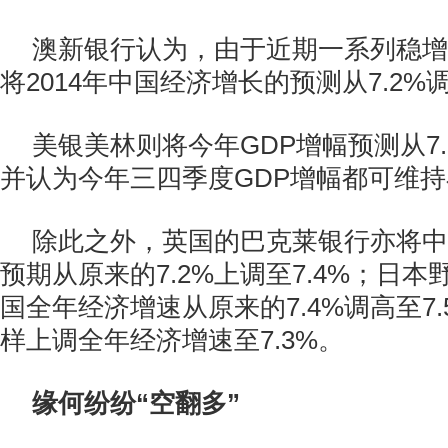
澳新银行认为，由于近期一系列稳增
将2014年中国经济增长的预测从7.2%调
美银美林则将今年GDP增幅预测从7.
并认为今年三四季度GDP增幅都可维持在
除此之外，英国的巴克莱银行亦将中
预期从原来的7.2%上调至7.4%；日
国全年经济增速从原来的7.4%调高至7
样上调全年经济增速至7.3%。
缘何纷纷“空翻多”