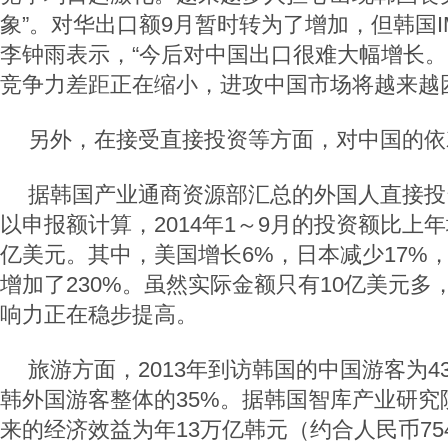
象”。对华出口额9月暂时转为了增加，但韩国
李钟雨表示，“今后对中国出口很难大幅增长
竞争力差距正在缩小，进攻中国市场将越来越
另外，在接受直接投资等方面，对中国的依
据韩国产业通商资源部汇总的外国人直接投
以申报额计算，2014年1～9月的投资额比上年
亿美元。其中，美国增长6%，日本减少17%
增加了230%。虽然实际金额只有10亿美元多
响力正在稳步提高。
旅游方面，2013年到访韩国的中国游客为4
韩外国游客整体的35%。据韩国智库产业研究
来的经济效益为年13万亿韩元（约合人民币7