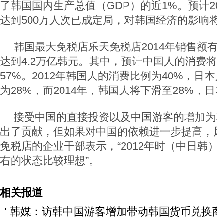
了韩国国内生产总值（GDP）的近1%。预计2
达到500万人次已成定局，对韩国经济的影响
韩国最大免税店乐天免税店2014年销售额有
达到4.2万亿韩元。其中，预计中国人的消费
57%。2012年韩国人的消费比例为40%，日
为28%，而2014年，韩国人将下滑至28%，
接受中国的直接投资以及中国游客的增加为
出了贡献，但如果对中国的依赖进一步提高，
免税店的企业干部表示，“2012年时（中日韩）
右的状态比较理想”。
相关报道
韩媒：访韩中国游客增加带动韩国货币兑换