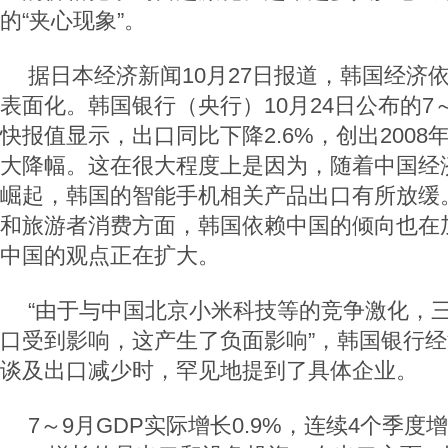
的“夹心现象”。
据日本经济新闻10月27日报道，韩国经济
表面化。韩国银行（央行）10月24日公布的7
快报值显示，出口同比下降2.6%，创出200
大降幅。这在很大程度上是因为，随着中国经
崛起，韩国的智能手机相关产品出口有所放缓
和旅游者消费方面，韩国依赖中国的倾向也在
中国的观点正在扩大。
“由于与中国北京小米科技等的竞争激化，
口受到影响，这产生了负面影响”，韩国银行
谈及出口减少时，罕见地提到了具体企业。
7～9月GDP实际增长0.9%，连续4个季度