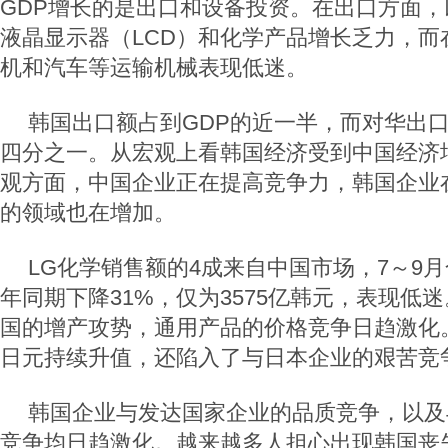
GDP增长的是出口和设备投资。在出口方面
液晶显示器（LCD）和化学产品增长乏力，而
机和汽车等运输机械表现低迷。
韩国出口额占到GDP的近一半，而对华出
四分之一。从宏观上看韩国经济受到中国经济
观方面，中国企业正在提高竞争力，韩国企业
的领域也在增加。
LG化学销售额的4成来自中国市场，7～9
年同期下降31%，仅为3575亿韩元，表现低
国的增产攻势，通用产品的价格竞争日趋激化
日元持续升值，还陷入了与日本企业的艰苦竞
韩国企业与发达国家企业的品质竞争，以及
竞争均日趋激化。越来越多人担心出现韩国丧