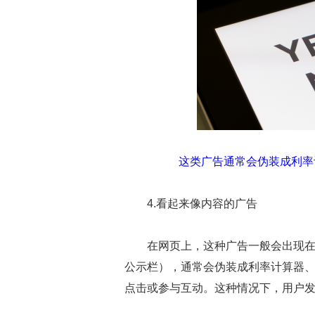
这类广告通常会伪装成利率
4.看起来像内容的广告
在网页上，这种广告一般会出现
公示栏），通常会伪装成利率计算器
点击或参与互动。这种情况下，用户发