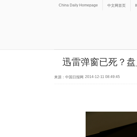
China Daily Homepage
中文网首页
迅雷弹窗已死？盘
2014-12-11 08:49:45
来源：中国日报网