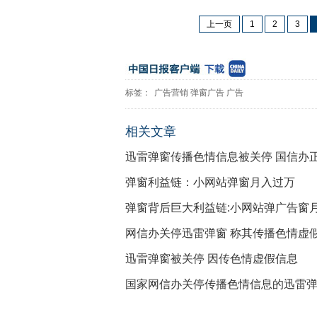
上一页
1
2
3
标签：
广告营销
弹窗广告
广告
相关文章
迅雷弹窗传播色情信息被关停 国信办
弹窗利益链：小网站弹窗月入过万
弹窗背后巨大利益链:小网站弹广告窗
网信办关停迅雷弹窗 称其传播色情虚
迅雷弹窗被关停 因传色情虚假信息
国家网信办关停传播色情信息的迅雷