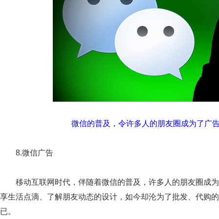
微信的普及，令许多人的朋友圈成为了广告
8.微信广告
移动互联网时代，伴随着微信的普及，许多人的朋友圈成为
享生活点滴、了解朋友动态的设计，如今却沦为了批发、代购的
已。