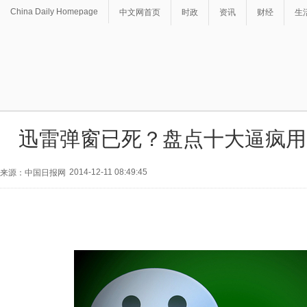
China Daily Homepage
中文网首页
时政
资讯
财经
生
迅雷弹窗已死？盘点十大逼疯用
2014-12-11 08:49:45
来源：中国日报网