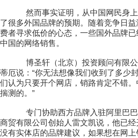
然而事实证明，从中国网民身上
了很多外国品牌的预期。随着竞争日益
费者寻求低价的心态，一些国外品牌已
中国的网络销售。
博圣轩（北京）投资顾问有限公司
蒂厄说：“你无法想像我们收到了多少
们认为只要开个网店，销路肯定不错。
揣测的。”
专门协助西方品牌入驻阿里巴巴
商贸有限公司创始人雷文凯说，他已经
没有实体店的品牌建议，如果想在网上