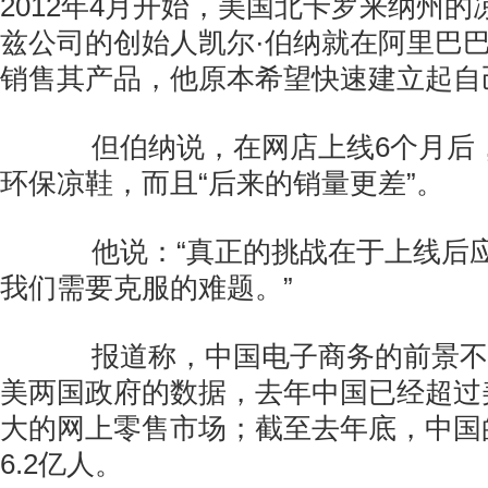
2012年4月开始，美国北卡罗来纳州
兹公司的创始人凯尔·伯纳就在阿里巴
销售其产品，他原本希望快速建立起自
但伯纳说，在网店上线6个月后，
环保凉鞋，而且“后来的销量更差”。
他说：“真正的挑战在于上线后应
我们需要克服的难题。”
报道称，中国电子商务的前景不
美两国政府的数据，去年中国已经超过
大的网上零售市场；截至去年底，中国
6.2亿人。