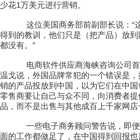
少花1万美元进行营销。
这位美国商务部前副部长说：“这
得到的教训，他们只是（把产品）放到
都没有。”
电商软件供应商海峡咨询公司首席
温戈说，外国品牌常犯的一个错误是，
销的产品投放到中国，以为它们在中国
零售商要让自己与众不同，向消费者提
品，而不是出售与其他成百上千家网店
一些电子商务顾问警告说，即便
面的工作都做足了，在中国得到回报也