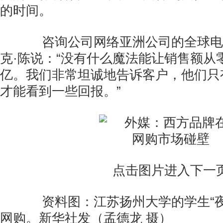
的时间。
咨询公司网络亚洲公司的全球电
克·陈说：“没有什么魔法能让销售额从
亿。我们非常坦诚地告诉客户，他们只
才能看到一些回报。”
点击图片进入下一
资料图：江苏扬州大学的学生“夜
网购。新华社发（孟德龙 摄）