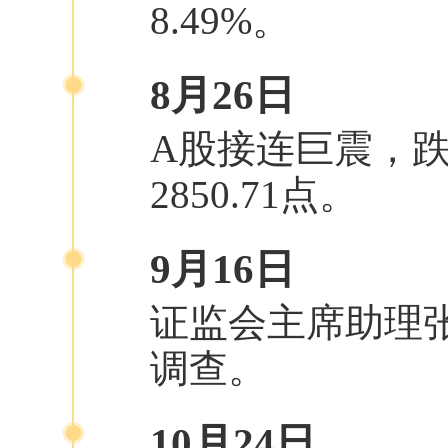
8.49%。
8月26日
A股接连巨震，
2850.71点。
9月16日
证监会主席助理
调查。
10月24日