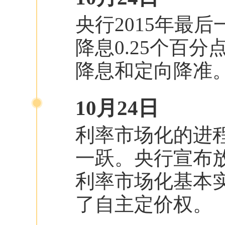
央行2015年最后
降息0.25个百分
降息和定向降准
10月24日
利率市场化的进程
一跃。央行宣布
利率市场化基本
了自主定价权。