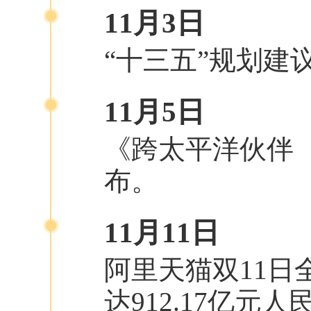
11月3日
“十三五”规划建
11月5日
《跨太平洋伙伴（
布。
11月11日
阿里天猫双11日
达912.17亿元人