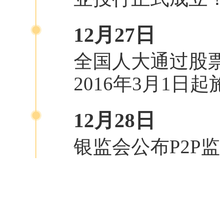
12月27日
全国人大通过股
2016年3月1日
12月28日
银监会公布P2P