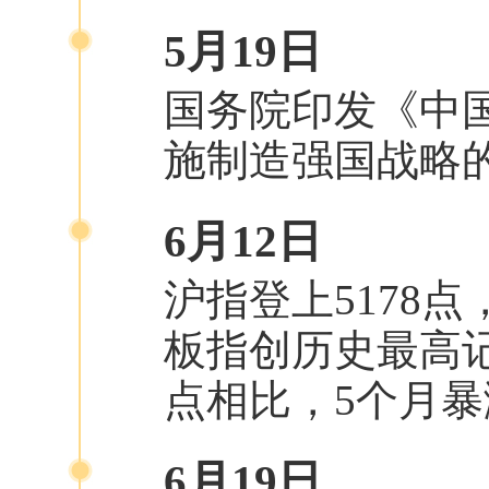
5月19日
国务院印发《中国
施制造强国战略
6月12日
沪指登上5178
板指创历史最高记录
点相比，5个月暴涨
6月19日