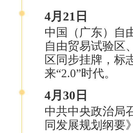
4月21日
中国（广东）自
自由贸易试验区
区同步挂牌，标
来“2.0”时代。
4月30日
中共中央政治局
同发展规划纲要