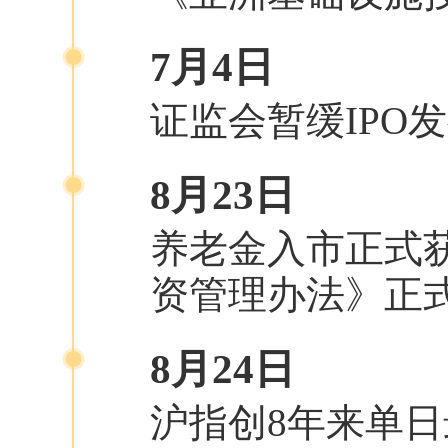
7月4日
证监会暂缓IPO
8月23日
养老金入市正式
资管理办法》正
8月24日
沪指创8年来单