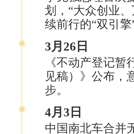
划，“大众创业、
续前行的“双引擎
3月26日
《不动产登记暂
见稿）》公布，
步。
4月3日
中国南北车合并