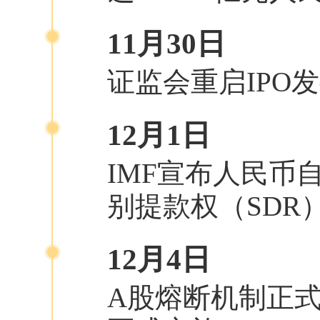
11月30日
证监会重启IPO
12月1日
IMF宣布人民币自
别提款权（SDR）
12月4日
A股熔断机制正式