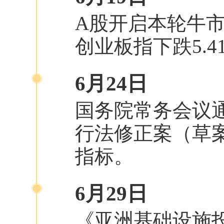
A股开启本轮牛市
创业板指下跌5.
6月24日
国务院常务会议
行法修正案（草
指标。
6月29日
《亚洲基础设施