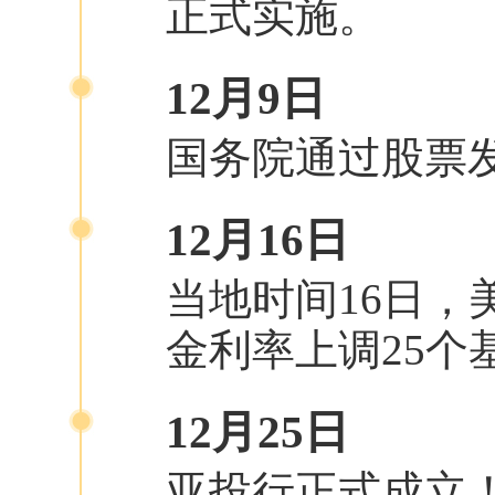
正式实施。
12月9日
国务院通过股票
12月16日
当地时间16日，
金利率上调25个基
12月25日
亚投行正式成立