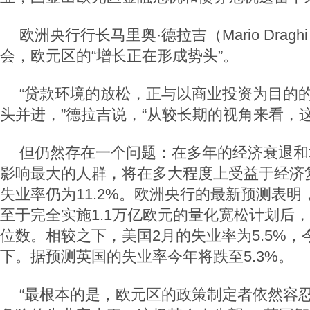
欧洲央行行长马里奥·德拉吉（Mario Drag
会，欧元区的“增长正在形成势头”。
“贷款环境的放松，正与以商业投资为目的
头并进，”德拉吉说，“从较长期的视角来看，
但仍然存在一个问题：在多年的经济衰退和
影响最大的人群，将在多大程度上受益于经济
失业率仍为11.2%。欧洲央行的最新预测表
至于完全实施1.1万亿欧元的量化宽松计划后
位数。相较之下，美国2月的失业率为5.5%，
下。据预测英国的失业率今年将跌至5.3%。
“最根本的是，欧元区的政策制定者依然容