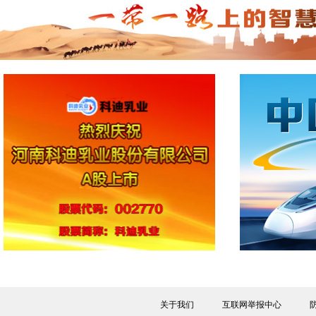
关于我们
互联网举报中心