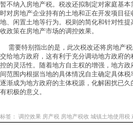
暂不纳入房地产税。税改还拟制定对家庭基本
时对房地产企业持有的土地和正在开发项目征
地、闲置土地等行为。税则的简化和针对性提
收政策在房地产市场的调控效果。
需要特别指出的是，此次税改还将房地产税
交给地方政府，这有利于充分调动地方政府的
控的灵活性。随着地方自主权的增强，地方政
间范围内根据当地的具体情况自主确定具体税
逐渐成为地方政府的主体税源，化解困扰已久
有积极的意义。
标签：
调控效果
房产税
房地产税收
城镇土地使用税