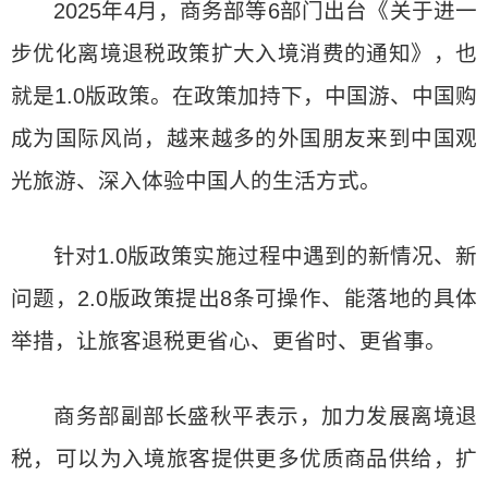
2025年4月，商务部等6部门出台《关于进一
步优化离境退税政策扩大入境消费的通知》，也
就是1.0版政策。在政策加持下，中国游、中国购
成为国际风尚，越来越多的外国朋友来到中国观
光旅游、深入体验中国人的生活方式。
针对1.0版政策实施过程中遇到的新情况、新
问题，2.0版政策提出8条可操作、能落地的具体
举措，让旅客退税更省心、更省时、更省事。
商务部副部长盛秋平表示，加力发展离境退
税，可以为入境旅客提供更多优质商品供给，扩