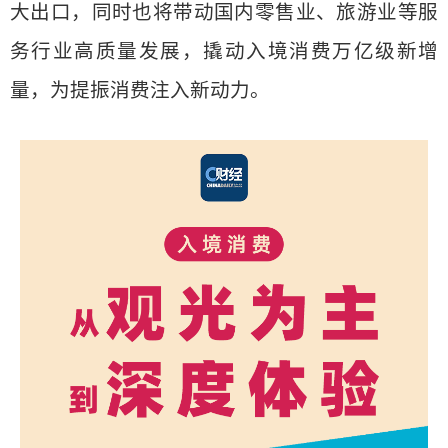
大出口，同时也将带动国内零售业、旅游业等服
务行业高质量发展，撬动入境消费万亿级新增
量，为提振消费注入新动力。