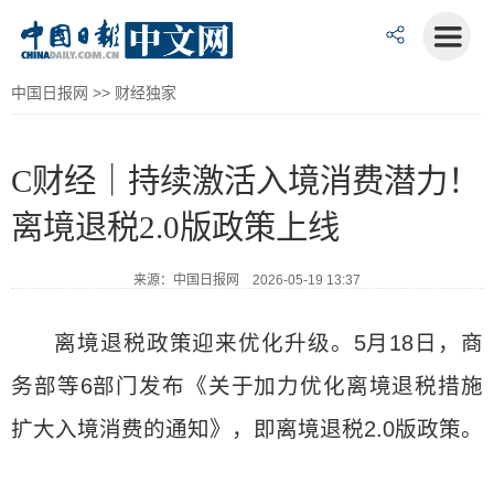
中国日报网
>>
财经独家
C财经｜持续激活入境消费潜力！
离境退税2.0版政策上线
来源：中国日报网 2026-05-19 13:37
离境退税政策迎来优化升级。5月18日，商
务部等6部门发布《关于加力优化离境退税措施
扩大入境消费的通知》，即离境退税2.0版政策。