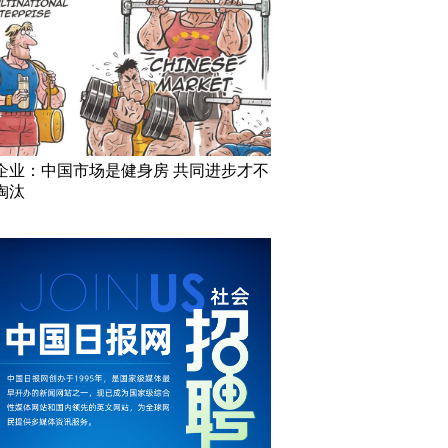
企业：中国市场是健身房 共同进步才不
淘汰