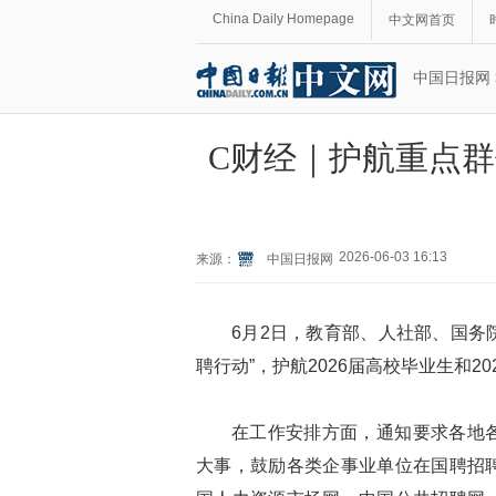
China Daily Homepage
中文网首页
中国日报网
C财经｜护航重点群
2026-06-03 16:13
来源：
中国日报网
6月2日，教育部、人社部、国务
聘行动”，护航2026届高校毕业生和2
在工作安排方面，通知要求各地
大事，鼓励各类企事业单位在国聘招