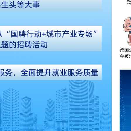
跨国
会被