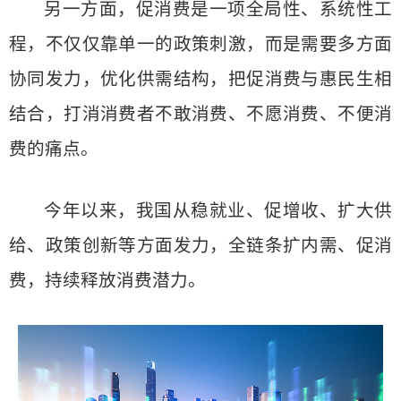
另一方面，促消费是一项全局性、系统性工
程，不仅仅靠单一的政策刺激，而是需要多方面
协同发力，优化供需结构，把促消费与惠民生相
结合，打消消费者不敢消费、不愿消费、不便消
费的痛点。
今年以来，我国从稳就业、促增收、扩大供
给、政策创新等方面发力，全链条扩内需、促消
费，持续释放消费潜力。