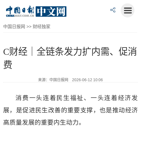
中国日报网
>>
财经独家
C财经｜全链条发力扩内需、促消
费
来源：中国日报网 2026-06-12 10:06
消费一头连着民生福祉、一头连着经济发
展，是促进民生改善的重要支撑，也是推动经济
高质量发展的重要内生动力。