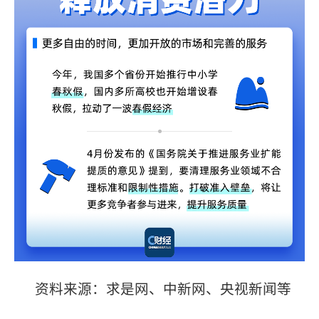
资料来源：求是网、中新网、央视新闻等