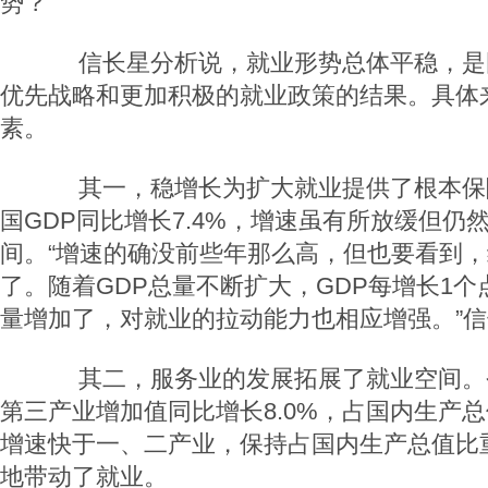
势？
信长星分析说，就业形势总体平稳，是
优先战略和更加积极的就业政策的结果。具体
素。
其一，稳增长为扩大就业提供了根本保
国GDP同比增长7.4%，增速虽有所放缓但仍
间。“增速的确没前些年那么高，但也要看到
了。随着GDP总量不断扩大，GDP每增长1个
量增加了，对就业的拉动能力也相应增强。”
其二，服务业的发展拓展了就业空间。
第三产业增加值同比增长8.0%，占国内生产总值
增速快于一、二产业，保持占国内生产总值比
地带动了就业。