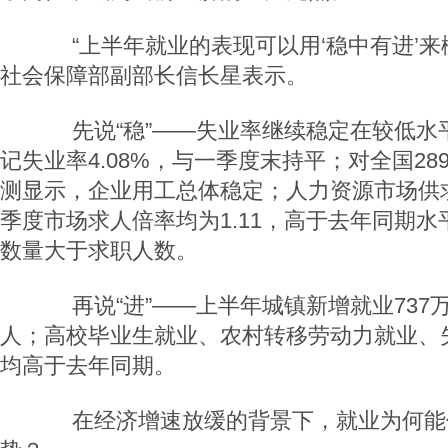
“上半年就业的表现可以用‘稳中有进’来
社会保障部副部长信长星表示。
先说“稳”——失业率继续稳定在较低水
记失业率4.08%，与一季度末持平；对全国28
测显示，企业用工总体稳定；人力资源市场供
季度市场求人倍率均为1.11，高于去年同期
数量大于求职人数。
再说“进”——上半年城镇新增就业737万
人；高校毕业生就业、农村转移劳动力就业、
均高于去年同期。
在经济增速放缓的背景下，就业为何能