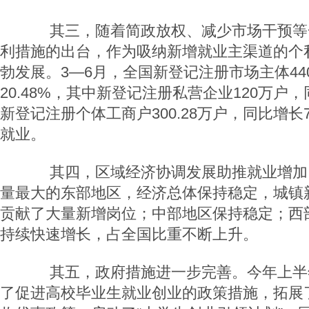
其三，随着简政放权、减少市场干预等
利措施的出台，作为吸纳新增就业主渠道的个
勃发展。3—6月，全国新登记注册市场主体44
20.48%，其中新登记注册私营企业120万户，同
新登记注册个体工商户300.28万户，同比增长7
就业。
其四，区域经济协调发展助推就业增加
量最大的东部地区，经济总体保持稳定，城镇
贡献了大量新增岗位；中部地区保持稳定；西
持续快速增长，占全国比重不断上升。
其五，政府措施进一步完善。今年上半
了促进高校毕业生就业创业的政策措施，拓展