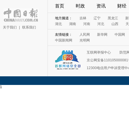
首页
时政
资讯
财经
地方频道：
吉林
辽宁
黑龙江
新
湖北
湖南
河南
河北
山西
天
关于我们
|
联系我们
友情链接：
人民网
新华网
中国网
中国新闻网
光明网
互联网举报中心
防范
京公网安备11010500008
12300电信用户申诉受理中
1