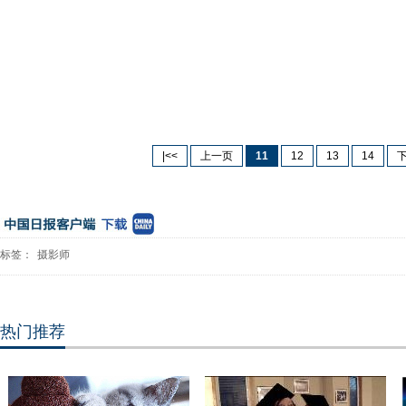
|<<
上一页
11
12
13
14
标签：
摄影师
热门推荐