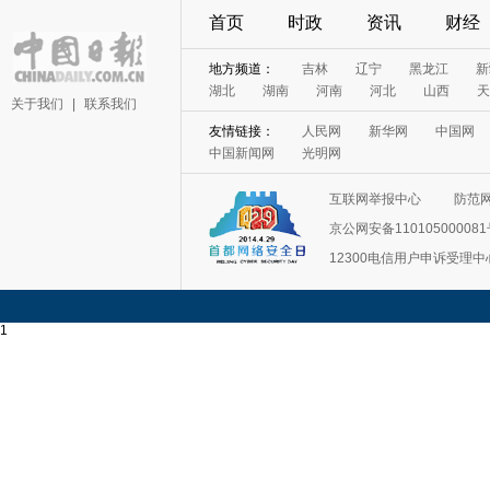
首页
时政
资讯
财经
地方频道：
吉林
辽宁
黑龙江
新
湖北
湖南
河南
河北
山西
天
关于我们
|
联系我们
友情链接：
人民网
新华网
中国网
中国新闻网
光明网
互联网举报中心
防范
京公网安备11010500008
12300电信用户申诉受理中
1