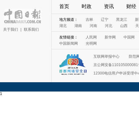
首页
时政
资讯
财经
地方频道：
吉林
辽宁
黑龙江
新
湖北
湖南
河南
河北
山西
天
关于我们
|
联系我们
友情链接：
人民网
新华网
中国网
中国新闻网
光明网
互联网举报中心
防范
京公网安备11010500008
12300电信用户申诉受理中
1