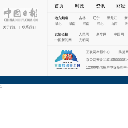
首页
时政
资讯
财经
地方频道：
吉林
辽宁
黑龙江
新
湖北
湖南
河南
河北
山西
天
关于我们
|
联系我们
友情链接：
人民网
新华网
中国网
中国新闻网
光明网
互联网举报中心
防范
京公网安备11010500008
12300电信用户申诉受理中
1