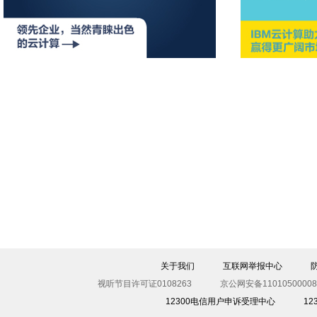
关于我们
互联网举报中心
视听节目许可证0108263
京公网安备11010500008
12300电信用户申诉受理中心
1