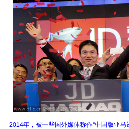
2014年，被一些国外媒体称作“中国版亚马逊