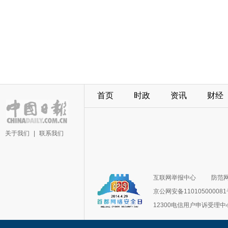
首页
时政
资讯
财经
关于我们
|
联系我们
互联网举报中心
防范
京公网安备11010500008
12300电信用户申诉受理中