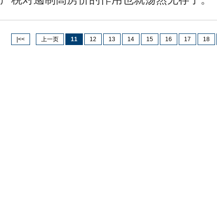
|<<
上一页
11
12
13
14
15
16
17
18