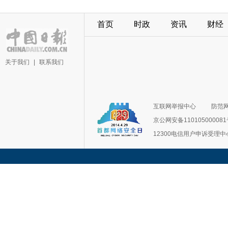
首页
时政
资讯
财经
关于我们
|
联系我们
互联网举报中心
防范
京公网安备11010500008
12300电信用户申诉受理中