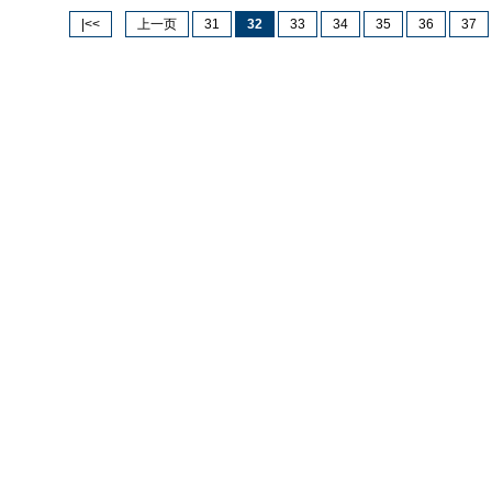
|<<
上一页
31
32
33
34
35
36
37