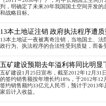
（2011～2030年）》，对中长期国土空间
判，明确定了未来20年我国国土空间开发的
和战略目标。
13本土地证注销 政府执法程序遭质
13本土地证一夜被离奇注销，当地国土、法
政行为、执法程序的合法性受到质疑，而备
五矿建设预期去年溢利将同比明显
五矿建设1月25日宣布，截至2012年12月3
的签约销售额按年增长约18%，于2012年1
签约销售额约33亿元人民币，预计于2013
家后计入收益。