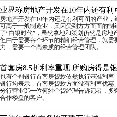
业界称房地产开发在10年内还有利
房地产开发在10年内还是有利可图的产业，
可高于一般制造业，又因受到方方面面的制
了“白银时代”，虽然拿地和策划仍然是房地
但由于需要各个环节的精细经营管理，就需
力，需要一个高素质的经营管理团队。
首套房8.5折利率重现 所购房得是银
也有个别银行首套房贷款依然执行基准利率
银行均表示，首套房贷款方面没有利率优惠
分行营业部一位何姓个贷经理告诉记者，多
合作楼盘的客户。