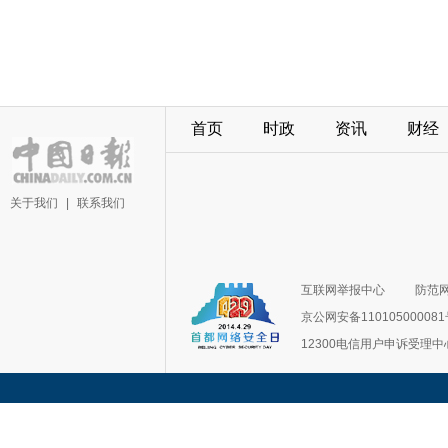
首页
时政
资讯
财经
关于我们
|
联系我们
互联网举报中心
防范
京公网安备11010500008
12300电信用户申诉受理中