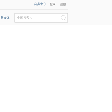
会员中心
登录
注册
动新媒体
中国搜索