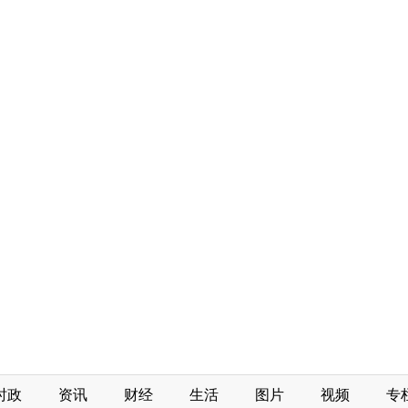
时政
资讯
财经
生活
图片
视频
专