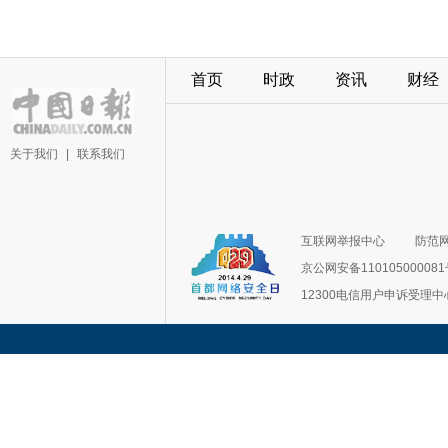
首页
时政
资讯
财经
关于我们
|
联系我们
互联网举报中心
防范
京公网安备11010500008
12300电信用户申诉受理中