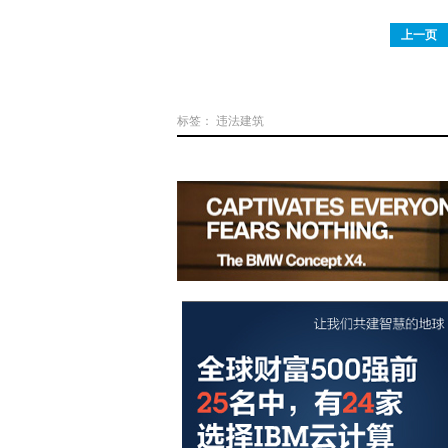
上一页
标签：
违法建筑