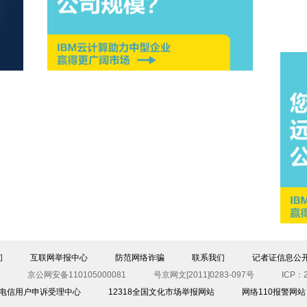
们
互联网举报中心
防范网络诈骗
联系我们
记者证信息公
京公网安备110105000081
号京网文[2011]0283-097号
ICP：2
00电信用户申诉受理中心
12318全国文化市场举报网站
网络110报警网站