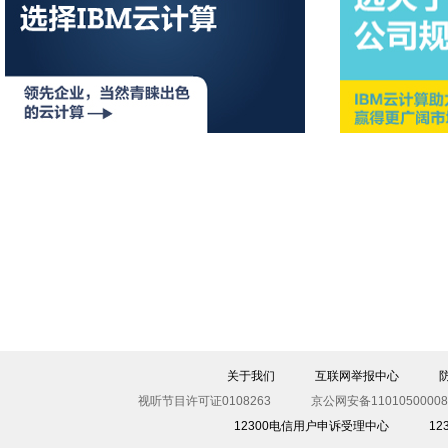
关于我们
互联网举报中心
视听节目许可证0108263
京公网安备11010500008
12300电信用户申诉受理中心
1