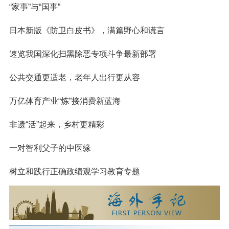
“家事”与“国事”
日本新版《防卫白皮书》，满篇野心和谎言
速览我国深化扫黑除恶专项斗争最新部署
公共交通更适老，老年人出行更从容
万亿体育产业“炼”接消费新蓝海
非遗“活”起来，乡村更精彩
一对智利父子的中医缘
树立和践行正确政绩观学习教育专题