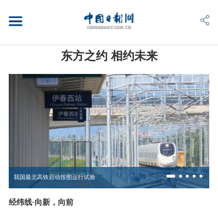
东方之约 相约未来
我国最北高铁启动按图运行试验
经纬线·向新，向前