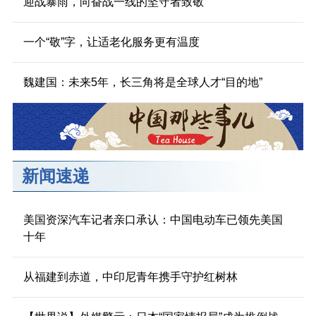
迎战暴雨，向奋战一线的坚守者致敬
一个“敬”字，让适老化服务更有温度
魏建国：未来5年，长三角将是全球人才“目的地”
新闻速递
美国资深汽车记者亲口承认：中国电动车已领先美国
十年
从福建到赤道，中印尼青年携手守护红树林