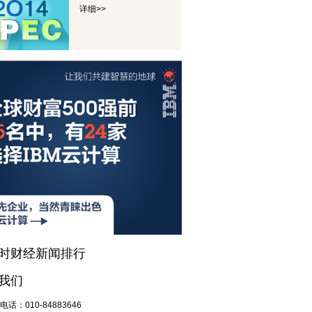
详细>>
小时财经新闻排行
我们
电话：
010-84883646