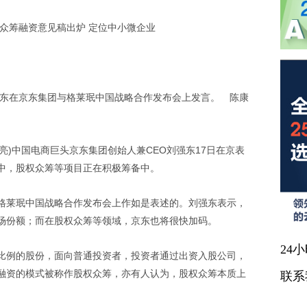
东在京东集团与格莱珉中国战略合作发布会上发言。 陈康
亮)中国电商巨头京东集团创始人兼CEO刘强东17日在京表
中，股权众筹等项目正在积极筹备中。
莱珉中国战略合作发布会上作如是表述的。刘强东表示，
市场份额；而在股权众筹等领域，京东也将很快加码。
24
例的股份，面向普通投资者，投资者通过出资入股公司，
融资的模式被称作股权众筹，亦有人认为，股权众筹本质上
联系