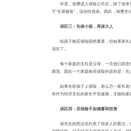
毕竟，保费进入保险公司后，除了保单
于“长期被套”，流动性很差。因此，保费支出
误区三：先保小孩，再保大人
给孩子购买保险固然重要，但如果家长
误区了。
每个家庭的支柱是父母，一旦他们因意
困境。因此一个家庭购买保险的原则是：先
如果先给孩子上保险，那么万一家长发
有作为经济支柱的家长平安健康，才能给家
误区四：买保险不如储蓄和投资
谢先生的想法也代表了很多人的看法，