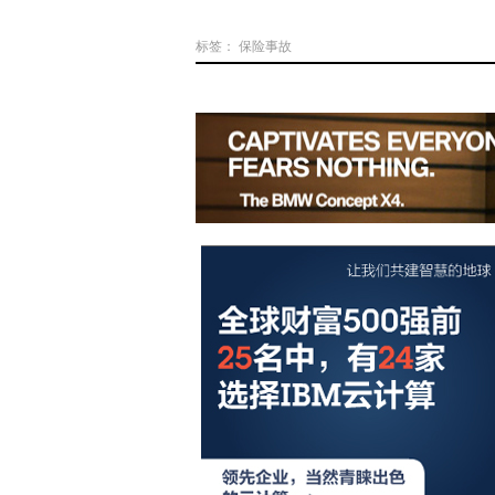
标签：
保险事故