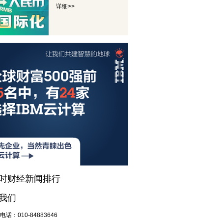
详细>>
小时财经新闻排行
我们
电话：
010-84883646