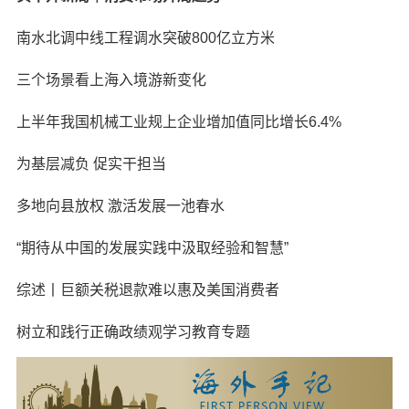
南水北调中线工程调水突破800亿立方米
三个场景看上海入境游新变化
上半年我国机械工业规上企业增加值同比增长6.4%
为基层减负 促实干担当
多地向县放权 激活发展一池春水
“期待从中国的发展实践中汲取经验和智慧”
综述丨巨额关税退款难以惠及美国消费者
树立和践行正确政绩观学习教育专题