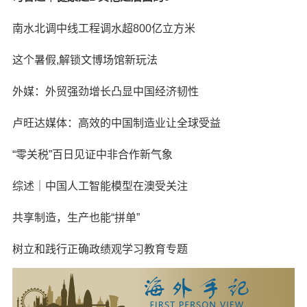
南水北调中线工程调水超800亿立方米
这个暑假,解锁文博场馆新玩法
外媒：外贸强劲增长凸显中国经济韧性
卢旺达媒体：高效的中国制造业让全球受益
“零关税”百日见证中非合作新气象
综述｜中国人工智能模型在澳受关注
共享制造，生产也能“拼单”
树立和践行正确政绩观学习教育专题