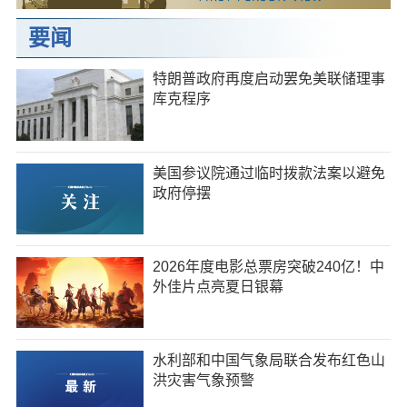
要闻
特朗普政府再度启动罢免美联储理事
库克程序
美国参议院通过临时拨款法案以避免
政府停摆
2026年度电影总票房突破240亿！中
外佳片点亮夏日银幕
水利部和中国气象局联合发布红色山
洪灾害气象预警