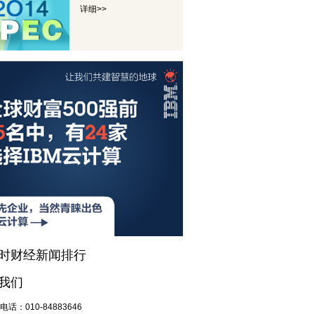
详细>>
小时财经新闻排行
我们
电话：
010-84883646