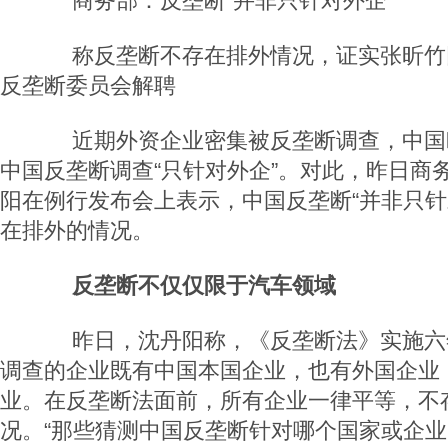
商务部：反垄断“并非只针对外企”
称反垄断不存在排外情况，证实张昕竹
反垄断委员会解聘
近期外资企业密集被反垄断调查，中国
中国反垄断调查“只针对外企”。对此，昨日商
阳在例行发布会上表示，中国反垄断“并非只针
在排外的情况。
反垄断不仅仅限于汽车领域
昨日，沈丹阳称，《反垄断法》实施六
调查的企业既有中国本国企业，也有外国企业
业。在反垄断法面前，所有企业一律平等，不
况。“那些猜测中国反垄断针对哪个国家或企