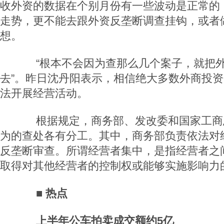
收外资的数据在个别月份有一些波动是正常的
走势，更不能去跟外资反垄断调查挂钩，或者
想。
“根本不会因为查那么几个案子，就把外
去”。昨日沈丹阳表示，相信绝大多数外商投
法开展经营活动。
根据规定，商务部、发改委和国家工商
为的查处各有分工。其中，商务部负责依法对
反垄断审查。所谓经营者集中，是指经营者之
取得对其他经营者的控制权或能够实施影响力
■ 热点
上半年公车拍卖成交额约5亿