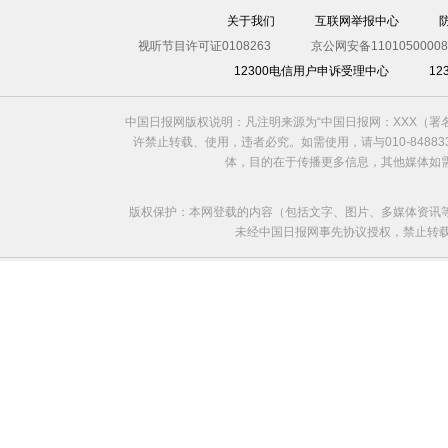
关于我们
互联网举报中心
视听节目许可证0108263
京公网安备11010500008
12300电信用户申诉受理中心
1
中国日报网版权说明：凡注明来源为“中国日报网：XXX（
许禁止转载、使用，违者必究。如需使用，请与010-8488
体，目的在于传播更多信息，其他媒体如
版权保护：本网登载的内容（包括文字、图片、多媒体资讯
未经中国日报网事先协议授权，禁止转载使用。给