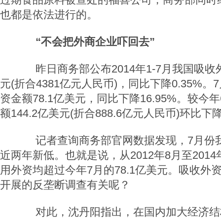
也都是依法进行的。
“不会把外商企业吓回去”
昨日商务部公布2014年1-7月我国吸收外
元(折合4381亿元人民币)，同比下降0.35%
资金额78.1亿美元，同比下降16.95%。较今
额144.2亿美元(折合888.6亿元人民币)环比下降
记者查询商务部官网数据发现，7月份我
近两年新低。也就是说，从2012年8月至201
用外资均超过今年7月的78.1亿美元。吸收外
开展的反垄断调查有关呢？
对此，沈丹阳指出，在国内加大经济结