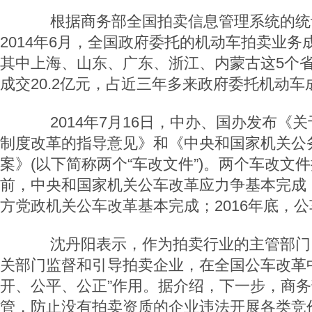
根据商务部全国拍卖信息管理系统的统计
2014年6月，全国政府委托的机动车拍卖业务成
其中上海、山东、广东、浙江、内蒙古这5个
成交20.2亿元，占近三年多来政府委托机动车成
2014年7月16日，中办、国办发布《
制度改革的指导意见》和《中央和国家机关公
案》(以下简称两个“车改文件”)。两个车改文件
前，中央和国家机关公车改革应力争基本完成；
方党政机关公车改革基本完成；2016年底，
沈丹阳表示，作为拍卖行业的主管部门
关部门监督和引导拍卖企业，在全国公车改革
开、公平、公正”作用。据介绍，下一步，商
管，防止没有拍卖资质的企业违法开展各类竞