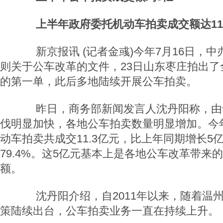
上半年政府委托机动车拍卖成交额达11.
新京报讯 (记者金彧)今年7月16日，中
则关于公车改革的文件，23日山东枣庄拍出了
的第一单，此后多地陆续开展公车拍卖。
昨日，商务部新闻发言人沈丹阳称，由
伐明显加快，各地公车拍卖数量明显增加。今
动车拍卖共成交11.3亿元，比上年同期增长5
79.4%。这5亿元基本上是各地公车改革带来
额。
沈丹阳介绍，自2011年以来，随着温
策陆续出台，公车拍卖业务一直在持续上升。