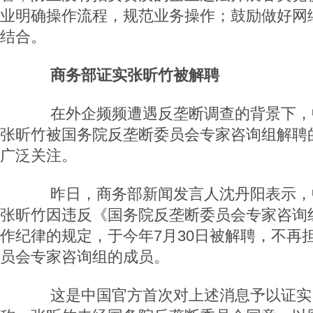
业明确操作流程，规范业务操作；鼓励做好网
结合。
商务部证实张昕竹被解聘
在外企频频遭遇反垄断调查的背景下，
张昕竹被国务院反垄断委员会专家咨询组解聘
广泛关注。
昨日，商务部新闻发言人沈丹阳表示，
张昕竹因违反《国务院反垄断委员会专家咨询
作纪律的规定，于今年7月30日被解聘，不再
员会专家咨询组的成员。
这是中国官方首次对上述消息予以证实